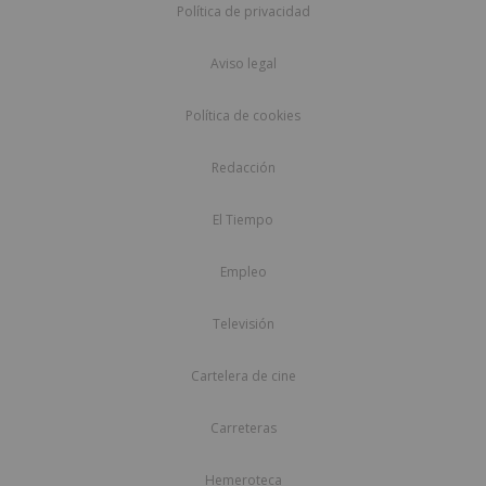
Política de privacidad
Aviso legal
Política de cookies
Redacción
El Tiempo
Empleo
Televisión
Cartelera de cine
Carreteras
Hemeroteca