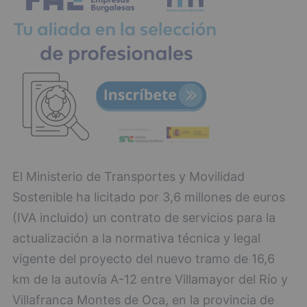
El Ministerio de Transportes y Movilidad
Sostenible ha licitado por 3,6 millones de euros
(IVA incluido) un contrato de servicios para la
actualización a la normativa técnica y legal
vigente del proyecto del nuevo tramo de 16,6
km de la autovía A-12 entre Villamayor del Río y
Villafranca Montes de Oca, en la provincia de