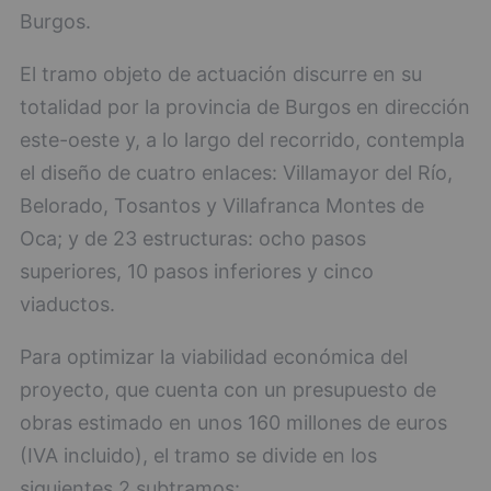
Burgos.
El tramo objeto de actuación discurre en su
totalidad por la provincia de Burgos en dirección
este-oeste y, a lo largo del recorrido, contempla
el diseño de cuatro enlaces: Villamayor del Río,
Belorado, Tosantos y Villafranca Montes de
Oca; y de 23 estructuras: ocho pasos
superiores, 10 pasos inferiores y cinco
viaductos.
Para optimizar la viabilidad económica del
proyecto, que cuenta con un presupuesto de
obras estimado en unos 160 millones de euros
(IVA incluido), el tramo se divide en los
siguientes 2 subtramos: