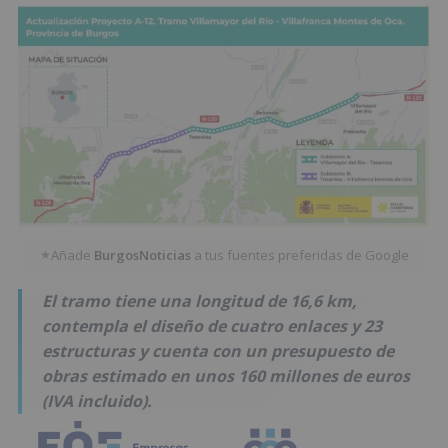
Añade
BurgosNoticias
a tus fuentes preferidas de Google
★
El tramo tiene una longitud de 16,6 km,
contempla el diseño de cuatro enlaces y 23
estructuras y cuenta con un presupuesto de
obras estimado en unos 160 millones de euros
(IVA incluido).