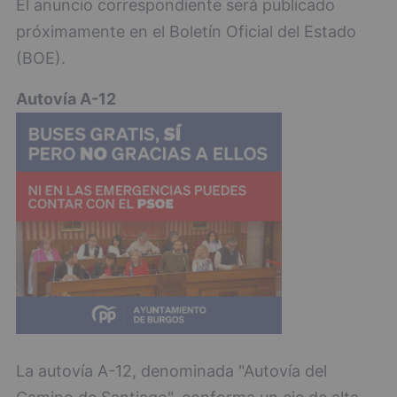
El anuncio correspondiente será publicado
próximamente en el Boletín Oficial del Estado
(BOE).
Autovía A-12
La autovía A-12, denominada "Autovía del