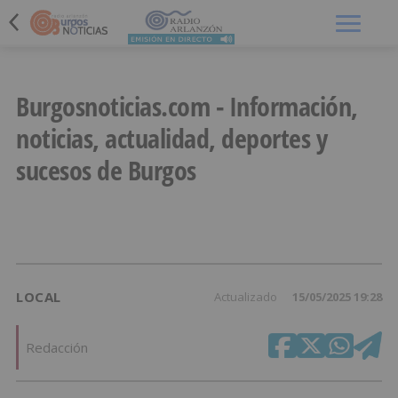
Menú
Burgosnoticias.com - Información,
noticias, actualidad, deportes y
sucesos de Burgos
LOCAL
Actualizado
15/05/2025 19:28
Redacción