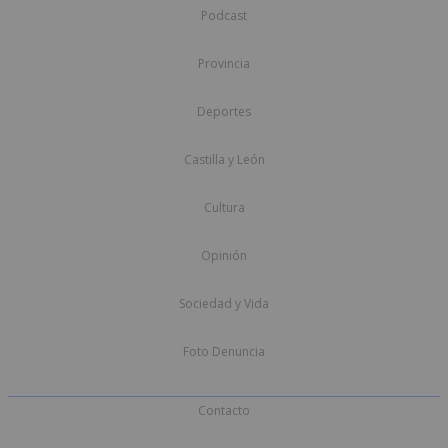
Podcast
Provincia
Deportes
Castilla y León
Cultura
Opinión
Sociedad y Vida
Foto Denuncia
Contacto