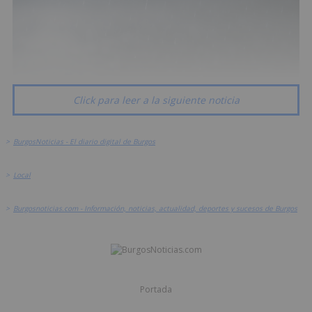
Click para leer a la siguiente noticia
>
BurgosNoticias - El diario digital de Burgos
>
Local
>
Burgosnoticias.com - Información, noticias, actualidad, deportes y sucesos de Burgos
Portada