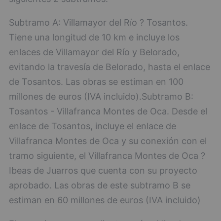
Subtramo A: Villamayor del Río ? Tosantos.
Tiene una longitud de 10 km e incluye los
enlaces de Villamayor del Río y Belorado,
evitando la travesía de Belorado, hasta el enlace
de Tosantos. Las obras se estiman en 100
millones de euros (IVA incluido).Subtramo B:
Tosantos - Villafranca Montes de Oca. Desde el
enlace de Tosantos, incluye el enlace de
Villafranca Montes de Oca y su conexión con el
tramo siguiente, el Villafranca Montes de Oca ?
Ibeas de Juarros que cuenta con su proyecto
aprobado. Las obras de este subtramo B se
estiman en 60 millones de euros (IVA incluido)