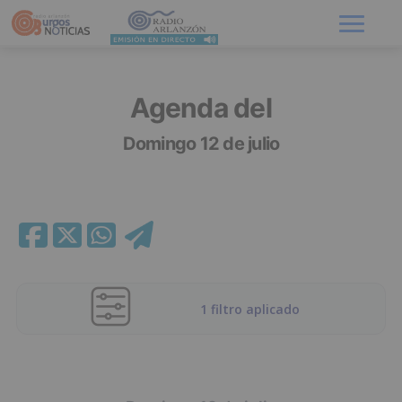
Menú
Agenda del
Domingo 12 de julio
1 filtro aplicado