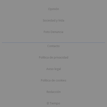
Opinión
Sociedad y Vida
Foto Denuncia
Contacto
Política de privacidad
Aviso legal
Política de cookies
Redacción
El Tiempo