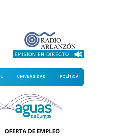
AL
UNIVERSIDAD
POLÍTICA