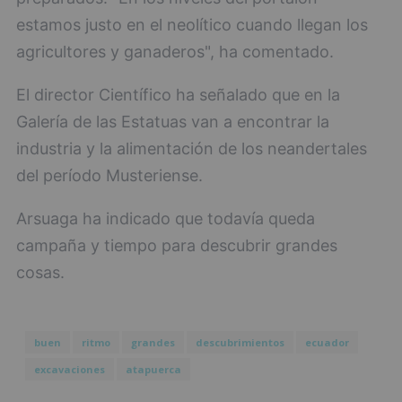
estamos justo en el neolítico cuando llegan los
agricultores y ganaderos", ha comentado.
El director Científico ha señalado que en la
Galería de las Estatuas van a encontrar la
industria y la alimentación de los neandertales
del período Musteriense.
Arsuaga ha indicado que todavía queda
campaña y tiempo para descubrir grandes
cosas.
buen
ritmo
grandes
descubrimientos
ecuador
excavaciones
atapuerca