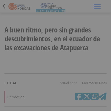
Menú
A buen ritmo, pero sin grandes
descubrimientos, en el ecuador de
las excavaciones de Atapuerca
LOCAL
Actualizado
14/07/2016 13:23
Redacción