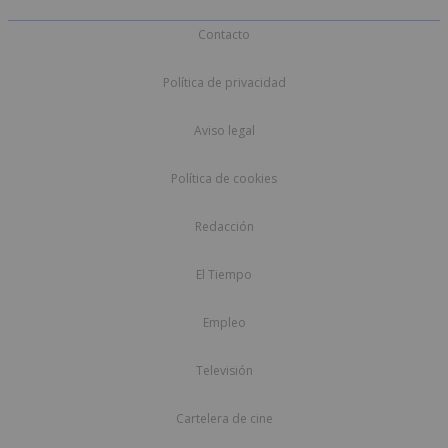
Contacto
Política de privacidad
Aviso legal
Política de cookies
Redacción
El Tiempo
Empleo
Televisión
Cartelera de cine