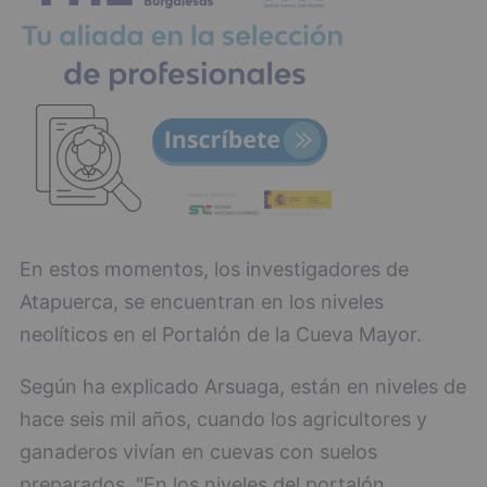
En estos momentos, los investigadores de
Atapuerca, se encuentran en los niveles
neolíticos en el Portalón de la Cueva Mayor.
Según ha explicado Arsuaga, están en niveles de
hace seis mil años, cuando los agricultores y
ganaderos vivían en cuevas con suelos
preparados. "En los niveles del portalón