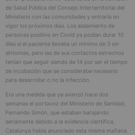
de Salud Pública del Consejo Interterritorial del
Ministerio con las comunidades y entraría en
vigor los próximos días. Los aislamiento de
personas positivo en Covid ya podían durar 10
días si el paciente llevaba un mínimo de 3 sin
síntomas, pero las de sus contactos estrechos
tenían que seguir siendo de 14 por ser el tiempo
de incubación que se consideraba necesario
para desarrollar o no la infección.
Era una medida que ya avanzó hace dos
semanas el portavoz del Ministerio de Sanidad,
Fernando Simón, que estaban barajando
seriamente debido a la evidencia cientifica.
Catalunya había anunciado esta misma mañana