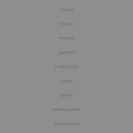
Portada
Podcast
Provincia
Deportes
Castilla y León
Cultura
Opinión
Sociedad y Vida
Foto Denuncia