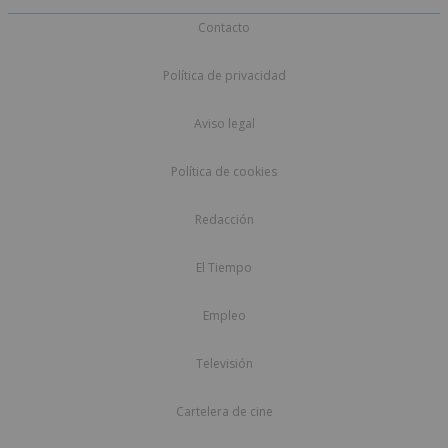
Contacto
Política de privacidad
Aviso legal
Política de cookies
Redacción
El Tiempo
Empleo
Televisión
Cartelera de cine