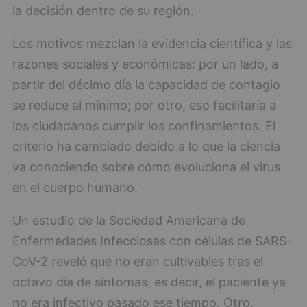
la decisión dentro de su región.
Los motivos mezclan la evidencia científica y las
razones sociales y económicas: por un lado, a
partir del décimo día la capacidad de contagio
se reduce al mínimo; por otro, eso facilitaría a
los ciudadanos cumplir los confinamientos. El
criterio ha cambiado debido a lo que la ciencia
va conociendo sobre cómo evoluciona el virus
en el cuerpo humano.
Un estudio de la Sociedad Americana de
Enfermedades Infecciosas con células de SARS-
CoV-2 reveló que no eran cultivables tras el
octavo día de síntomas, es decir, el paciente ya
no era infectivo pasado ese tiempo. Otro,