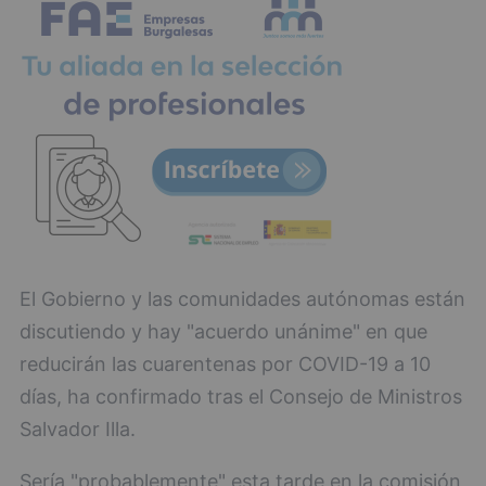
El Gobierno y las comunidades autónomas están
discutiendo y hay "acuerdo unánime" en que
reducirán las cuarentenas por COVID-19 a 10
días, ha confirmado tras el Consejo de Ministros
Salvador Illa.
Sería "probablemente" esta tarde en la comisión