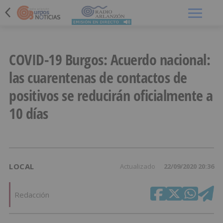
Menú
COVID-19 Burgos: Acuerdo nacional:
las cuarentenas de contactos de
positivos se reducirán oficialmente a
10 días
LOCAL
Actualizado
22/09/2020 20:36
Redacción