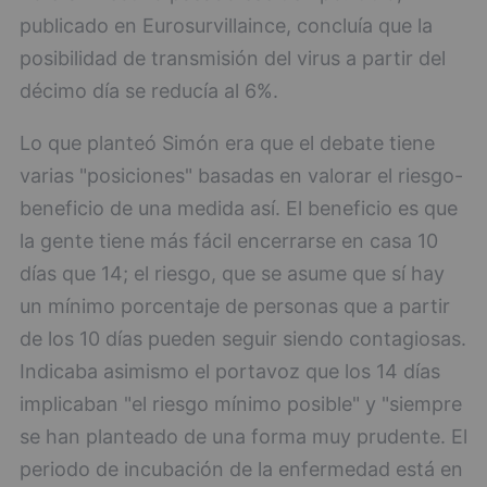
publicado en Eurosurvillaince, concluía que la
posibilidad de transmisión del virus a partir del
décimo día se reducía al 6%.
Lo que planteó Simón era que el debate tiene
varias "posiciones" basadas en valorar el riesgo-
beneficio de una medida así. El beneficio es que
la gente tiene más fácil encerrarse en casa 10
días que 14; el riesgo, que se asume que sí hay
un mínimo porcentaje de personas que a partir
de los 10 días pueden seguir siendo contagiosas.
Indicaba asimismo el portavoz que los 14 días
implicaban "el riesgo mínimo posible" y "siempre
se han planteado de una forma muy prudente. El
periodo de incubación de la enfermedad está en