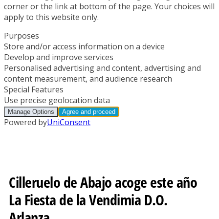
Cilleruelo de Abajo acoge este año
La Fiesta de la Vendimia D.O.
Arlanza