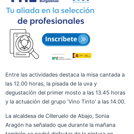
Entre las actividades destaca la misa cantada a
las 12.00 horas, la pisada de la uva y
degustación del primer mosto a las 13.45 horas
y la actuación del grupo 'Vino Tinto' a las 14.00.
La alcaldesa de Cilleruelo de Abajo, Sonia
Aragón ha señalado que durante la mañana
también se podrá disfrutar de la pintura en