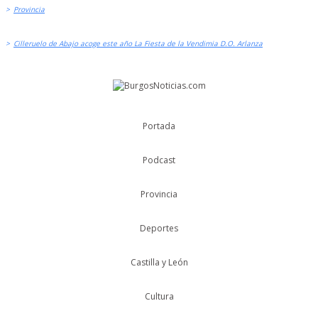
>
Provincia
>
Cilleruelo de Abajo acoge este año La Fiesta de la Vendimia D.O. Arlanza
Portada
Podcast
Provincia
Deportes
Castilla y León
Cultura