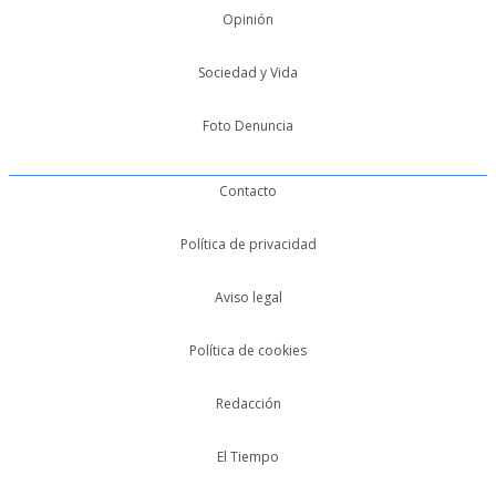
Opinión
Sociedad y Vida
Foto Denuncia
Contacto
Política de privacidad
Aviso legal
Política de cookies
Redacción
El Tiempo