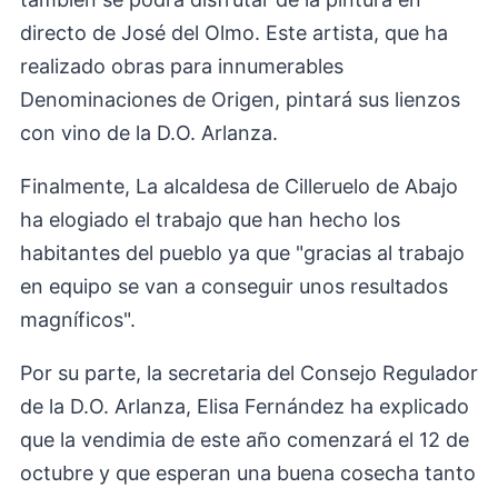
directo de José del Olmo. Este artista, que ha
realizado obras para innumerables
Denominaciones de Origen, pintará sus lienzos
con vino de la D.O. Arlanza.
Finalmente, La alcaldesa de Cilleruelo de Abajo
ha elogiado el trabajo que han hecho los
habitantes del pueblo ya que "gracias al trabajo
en equipo se van a conseguir unos resultados
magníficos".
Por su parte, la secretaria del Consejo Regulador
de la D.O. Arlanza, Elisa Fernández ha explicado
que la vendimia de este año comenzará el 12 de
octubre y que esperan una buena cosecha tanto