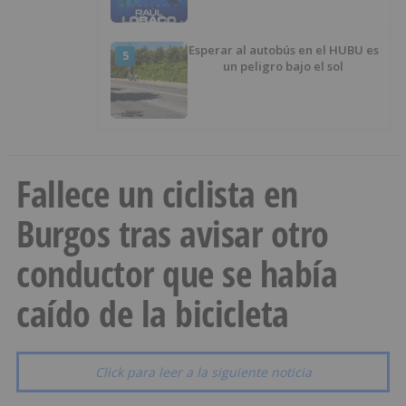
Esperar al autobús en el HUBU es
5
un peligro bajo el sol
Fallece un ciclista en
Burgos tras avisar otro
conductor que se había
caído de la bicicleta
Click para leer a la siguiente noticia