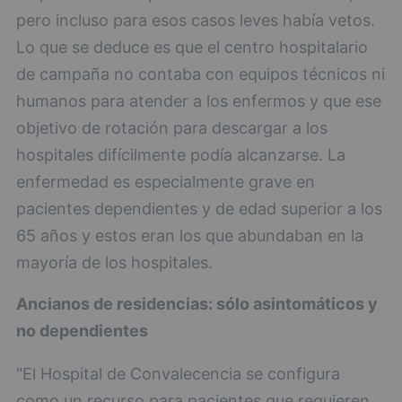
pero incluso para esos casos leves había vetos.
Lo que se deduce es que el centro hospitalario
de campaña no contaba con equipos técnicos ni
humanos para atender a los enfermos y que ese
objetivo de rotación para descargar a los
hospitales difícilmente podía alcanzarse. La
enfermedad es especialmente grave en
pacientes dependientes y de edad superior a los
65 años y estos eran los que abundaban en la
mayoría de los hospitales.
Ancianos de residencias: sólo asintomáticos y
no dependientes
"El Hospital de Convalecencia se configura
como un recurso para pacientes que requieren