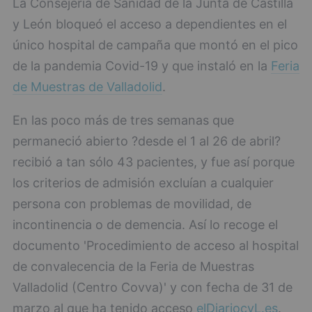
La Consejería de Sanidad de la Junta de Castilla
y León bloqueó el acceso a dependientes en el
único hospital de campaña que montó en el pico
de la pandemia Covid-19 y que instaló en la
Feria
de Muestras de Valladolid
.
En las poco más de tres semanas que
permaneció abierto ?desde el 1 al 26 de abril?
recibió a tan sólo 43 pacientes, y fue así porque
los criterios de admisión excluían a cualquier
persona con problemas de movilidad, de
incontinencia o de demencia. Así lo recoge el
documento 'Procedimiento de acceso al hospital
de convalecencia de la Feria de Muestras
Valladolid (Centro Covva)' y con fecha de 31 de
marzo al que ha tenido acceso
elDiariocyL.es
.