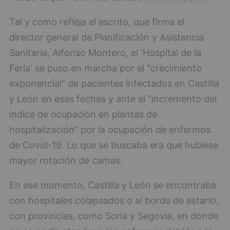
Tal y como refleja el escrito, que firma el
director general de Planificación y Asistencia
Sanitaria, Alfonso Montero, el 'Hospital de la
Feria' se puso en marcha por el "crecimiento
exponencial" de pacientes infectados en Castilla
y León en esas fechas y ante el "incremento del
índice de ocupación en plantas de
hospitalización" por la ocupación de enfermos
de Covid-19. Lo que se buscaba era que hubiese
mayor rotación de camas.
En ese momento, Castilla y León se encontraba
con hospitales colapsados o al borde de estarlo,
con provincias, como Soria y Segovia, en donde