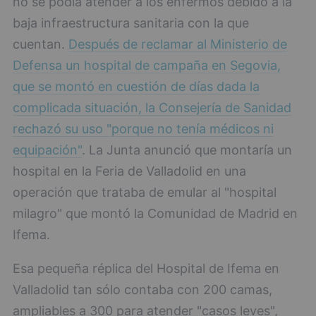
no se podía atender a los enfermos debido a la
baja infraestructura sanitaria con la que
cuentan.
Después de reclamar al Ministerio de
Defensa un hospital de campaña en Segovia,
que se montó en cuestión de días dada la
complicada situación, la Consejería de Sanidad
rechazó su uso "porque no tenía médicos ni
equipación"
. La Junta anunció que montaría un
hospital en la Feria de Valladolid en una
operación que trataba de emular al "hospital
milagro" que montó la Comunidad de Madrid en
Ifema.
Esa pequeña réplica del Hospital de Ifema en
Valladolid tan sólo contaba con 200 camas,
ampliables a 300 para atender "casos leves",