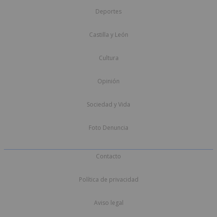
Deportes
Castilla y León
Cultura
Opinión
Sociedad y Vida
Foto Denuncia
Contacto
Política de privacidad
Aviso legal