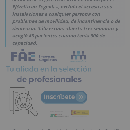
Ejército en Segovia–, excluía el acceso a sus
instalaciones a cualquier persona con
problemas de movilidad, de incontinencia o de
demencia. Sólo estuvo abierto tres semanas y
acogió 43 pacientes cuando tenía 300 de
capacidad.