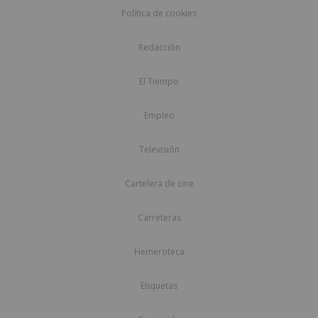
Política de cookies
Redacción
El Tiempo
Empleo
Televisión
Cartelera de cine
Carreteras
Hemeroteca
Etiquetas