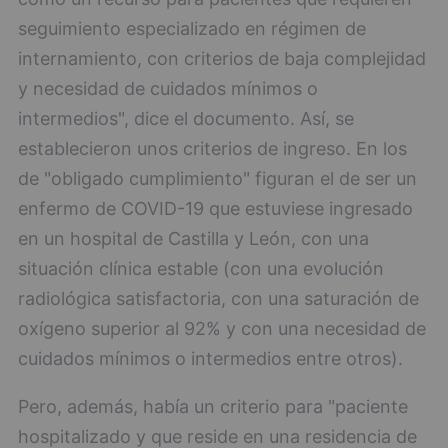
seguimiento especializado en régimen de
internamiento, con criterios de baja complejidad
y necesidad de cuidados mínimos o
intermedios", dice el documento. Así, se
establecieron unos criterios de ingreso. En los
de "obligado cumplimiento" figuran el de ser un
enfermo de COVID-19 que estuviese ingresado
en un hospital de Castilla y León, con una
situación clínica estable (con una evolución
radiológica satisfactoria, con una saturación de
oxígeno superior al 92% y con una necesidad de
cuidados mínimos o intermedios entre otros).
Pero, además, había un criterio para "paciente
hospitalizado y que reside en una residencia de