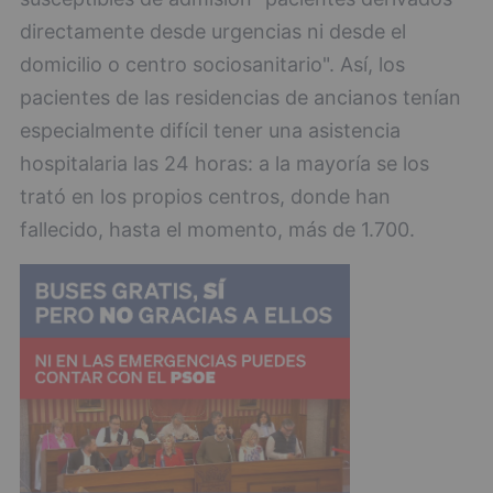
directamente desde urgencias ni desde el
domicilio o centro sociosanitario". Así, los
pacientes de las residencias de ancianos tenían
especialmente difícil tener una asistencia
hospitalaria las 24 horas: a la mayoría se los
trató en los propios centros, donde han
fallecido, hasta el momento, más de 1.700.