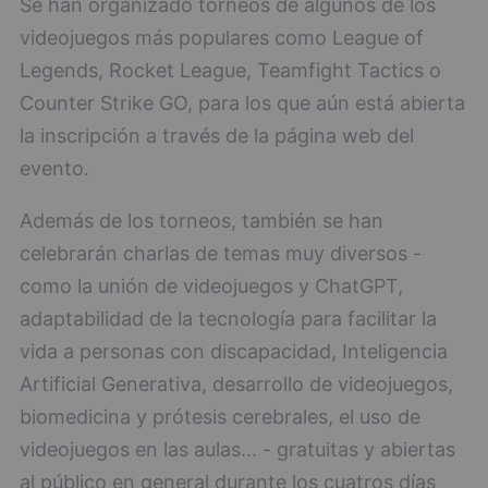
Se han organizado torneos de algunos de los
videojuegos más populares como League of
Legends, Rocket League, Teamfight Tactics o
Counter Strike GO, para los que aún está abierta
la inscripción a través de la página web del
evento.
Además de los torneos, también se han
celebrarán charlas de temas muy diversos -
como la unión de videojuegos y ChatGPT,
adaptabilidad de la tecnología para facilitar la
vida a personas con discapacidad, Inteligencia
Artificial Generativa, desarrollo de videojuegos,
biomedicina y prótesis cerebrales, el uso de
videojuegos en las aulas... - gratuitas y abiertas
al público en general durante los cuatros días