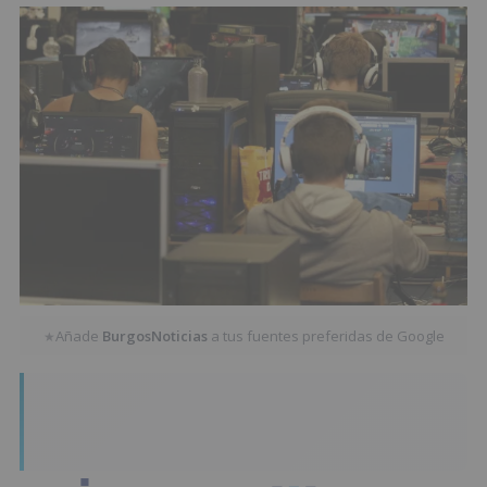
Añade
BurgosNoticias
a tus fuentes preferidas de Google
★