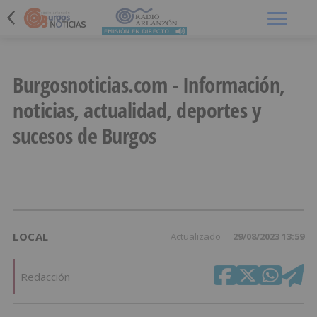
Menú
Burgosnoticias.com - Información,
noticias, actualidad, deportes y
sucesos de Burgos
LOCAL
Actualizado
29/08/2023 13:59
Redacción