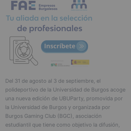
Del 31 de agosto al 3 de septiembre, el
polideportivo de la Universidad de Burgos acoge
una nueva edición de UBUParty, promovida por
la Universidad de Burgos y organizada por
Burgos Gaming Club (BGC), asociación
estudiantil que tiene como objetivo la difusión,