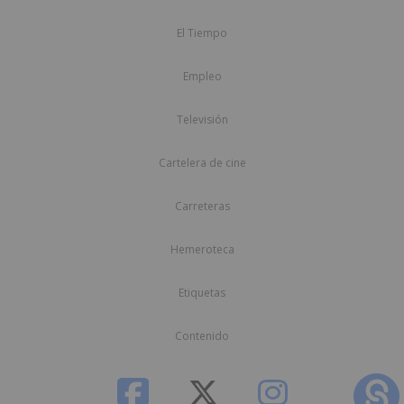
El Tiempo
Empleo
Televisión
Cartelera de cine
Carreteras
Hemeroteca
Etiquetas
Contenido