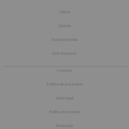
Cultura
Opinión
Sociedad y Vida
Foto Denuncia
Contacto
Política de privacidad
Aviso legal
Política de cookies
Redacción