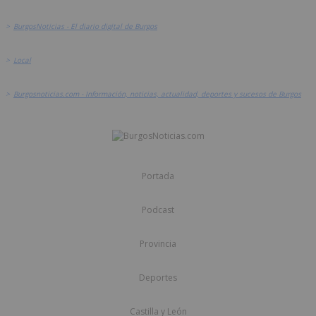
>
BurgosNoticias - El diario digital de Burgos
>
Local
>
Burgosnoticias.com - Información, noticias, actualidad, deportes y sucesos de Burgos
Portada
Podcast
Provincia
Deportes
Castilla y León