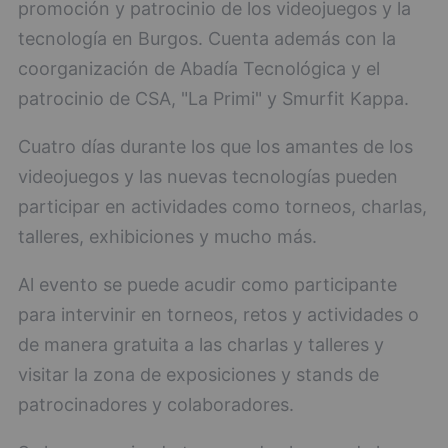
promoción y patrocinio de los videojuegos y la
tecnología en Burgos. Cuenta además con la
coorganización de Abadía Tecnológica y el
patrocinio de CSA, "La Primi" y Smurfit Kappa.
Cuatro días durante los que los amantes de los
videojuegos y las nuevas tecnologías pueden
participar en actividades como torneos, charlas,
talleres, exhibiciones y mucho más.
Al evento se puede acudir como participante
para intervinir en torneos, retos y actividades o
de manera gratuita a las charlas y talleres y
visitar la zona de exposiciones y stands de
patrocinadores y colaboradores.