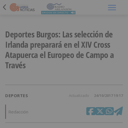
Menú
Deportes Burgos: Las selección de
Irlanda preparará en el XIV Cross
Atapuerca el Europeo de Campo a
Través
DEPORTES
Actualizado
24/10/2017 19:17
Redacción