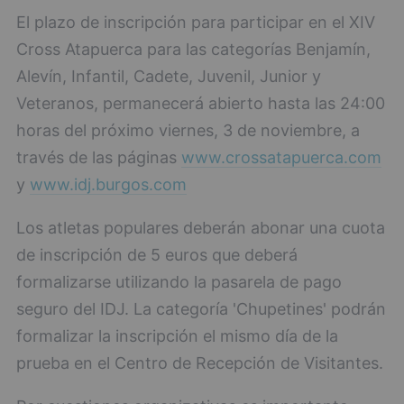
El plazo de inscripción para participar en el XIV
Cross Atapuerca para las categorías Benjamín,
Alevín, Infantil, Cadete, Juvenil, Junior y
Veteranos, permanecerá abierto hasta las 24:00
horas del próximo viernes, 3 de noviembre, a
través de las páginas
www.crossatapuerca.com
y
www.idj.burgos.com
Los atletas populares deberán abonar una cuota
de inscripción de 5 euros que deberá
formalizarse utilizando la pasarela de pago
seguro del IDJ. La categoría 'Chupetines' podrán
formalizar la inscripción el mismo día de la
prueba en el Centro de Recepción de Visitantes.