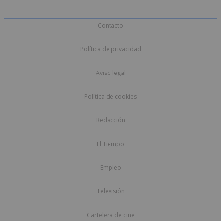
Contacto
Política de privacidad
Aviso legal
Política de cookies
Redacción
El Tiempo
Empleo
Televisión
Cartelera de cine