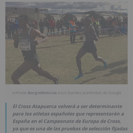
Añade
BurgosNoticias
a tus fuentes preferidas de Google
★
El Cross Atapuerca volverá a ser determinante
para los atletas españoles que representarán a
España en el Campeonato de Europa de Cross,
ya que es una de las pruebas de selección fijadas