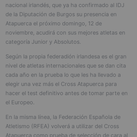
nacional irlandés, que ya ha confirmado al IDJ
de la Diputación de Burgos su presencia en
Atapuerca el próximo domingo, 12 de
noviembre, acudirá con sus mejores atletas en
categoría Junior y Absolutos.
Según la propia federadión irlandesa es el gran
nivel de atletas internacionales que se dan cita
cada año en la prueba lo que les ha llevado a
elegir una vez más el Cross Atapuerca para
hacer el test definitivo antes de tomar parte en
el Europeo.
En la misma línea, la Federación Española de
Atletismo (RFEA) volverá a utilizar del Cross
Atapuerca como prueba de selección de cara al