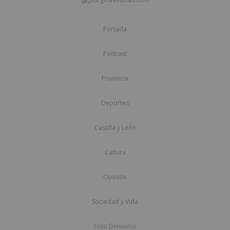
Portada
Podcast
Provincia
Deportes
Castilla y León
Cultura
Opinión
Sociedad y Vida
Foto Denuncia