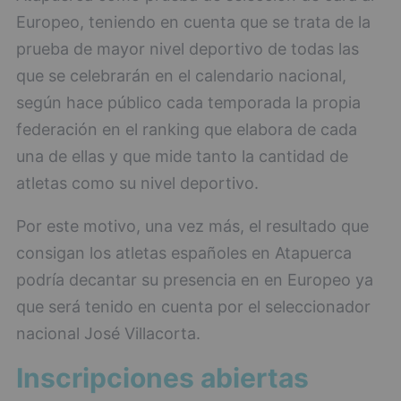
Europeo, teniendo en cuenta que se trata de la
prueba de mayor nivel deportivo de todas las
que se celebrarán en el calendario nacional,
según hace público cada temporada la propia
federación en el ranking que elabora de cada
una de ellas y que mide tanto la cantidad de
atletas como su nivel deportivo.
Por este motivo, una vez más, el resultado que
consigan los atletas españoles en Atapuerca
podría decantar su presencia en en Europeo ya
que será tenido en cuenta por el seleccionador
nacional José Villacorta.
Inscripciones abiertas