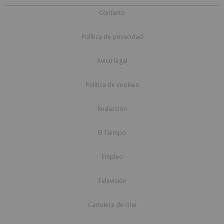
Contacto
Política de privacidad
Aviso legal
Política de cookies
Redacción
El Tiempo
Empleo
Televisión
Cartelera de cine