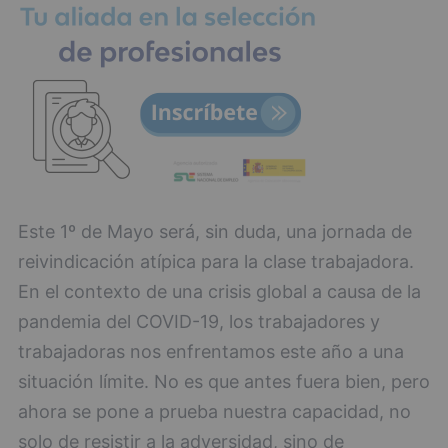
Este 1º de Mayo será, sin duda, una jornada de
reivindicación atípica para la clase trabajadora.
En el contexto de una crisis global a causa de la
pandemia del COVID-19, los trabajadores y
trabajadoras nos enfrentamos este año a una
situación límite. No es que antes fuera bien, pero
ahora se pone a prueba nuestra capacidad, no
solo de resistir a la adversidad, sino de