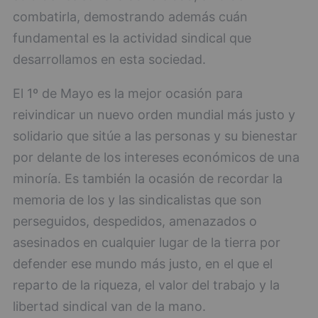
combatirla, demostrando además cuán
fundamental es la actividad sindical que
desarrollamos en esta sociedad.
El 1º de Mayo es la mejor ocasión para
reivindicar un nuevo orden mundial más justo y
solidario que sitúe a las personas y su bienestar
por delante de los intereses económicos de una
minoría. Es también la ocasión de recordar la
memoria de los y las sindicalistas que son
perseguidos, despedidos, amenazados o
asesinados en cualquier lugar de la tierra por
defender ese mundo más justo, en el que el
reparto de la riqueza, el valor del trabajo y la
libertad sindical van de la mano.