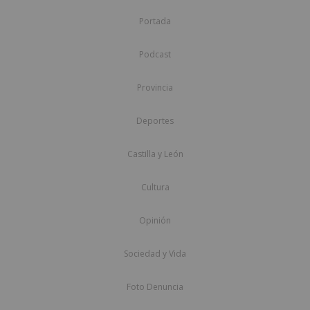
Portada
Podcast
Provincia
Deportes
Castilla y León
Cultura
Opinión
Sociedad y Vida
Foto Denuncia