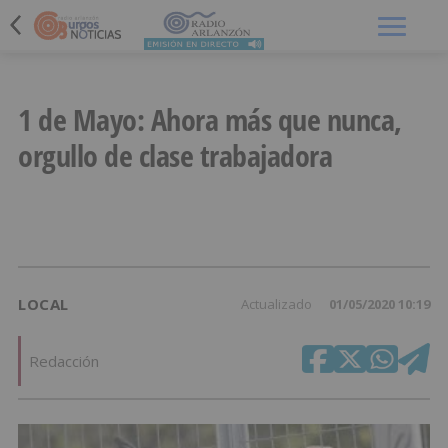
Menú
1 de Mayo: Ahora más que nunca,
orgullo de clase trabajadora
LOCAL
Actualizado
01/05/2020 10:19
Redacción