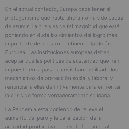
En el actual contexto, Europa debe tener el
protagonismo que hasta ahora no ha sido capaz
de asumir. La crisis es de tal magnitud que está
poniendo en duda los cimientos del logro más
importante de nuestro continente: la Unión
Europea. Las instituciones europeas deben
aceptar que las políticas de austeridad que han
impuesto en la pasada crisis han debilitado los
mecanismos de protección social y laboral y
renunciar a ellas definitivamente para enfrentar
la crisis de forma verdaderamente solidaria.
La Pandemia está poniendo de relieve el
aumento del paro y la paralización de la
actividad productiva que está afectando al