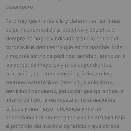
desamparo.
Pero hay que ir más allá y determinar las líneas
de un nuevo modelo productivo y social que
siempre hemos reivindicado y que la crisis del
coronavirus demuestra que es inaplazable. Más
y mejores servicios públicos: sanidad, atención a
las personas mayores y a las dependientes,
educación, etc. Intervención pública en los
sectores estratégicos (energía, suministros,
servicios financieros, industria) que garantice, al
mismo tiempo, la respuesta ante situaciones
críticas y una mayor eficiencia y menor
dependencia de un mercado que se articula bajo
el principio del máximo beneficio y que carece