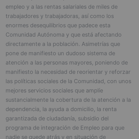
empleo y a las rentas salariales de miles de
trabajadores y trabajadoras, así como los
enormes desequilibrios que padece esta
Comunidad Autónoma y que está afectando
directamente a la población. Asimetrías que
pone de manifiesto un dudoso sistema de
atención a las personas mayores, poniendo de
manifiesto la necesidad de reorientar y reforzar
las políticas sociales de la Comunidad, con unos
mejores servicios sociales que amplíe
sustancialmente la cobertura de la atención a la
dependencia, la ayuda a domicilio, la renta
garantizada de ciudadanía, subsidio del
programa de integración de Empleo para que
nadie se quede atrás y en situación de