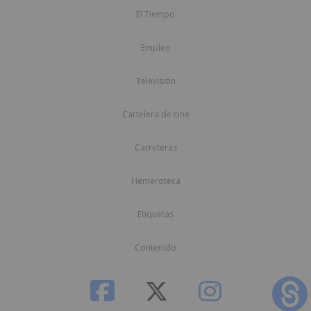
El Tiempo
Empleo
Televisión
Cartelera de cine
Carreteras
Hemeroteca
Etiquetas
Contenido