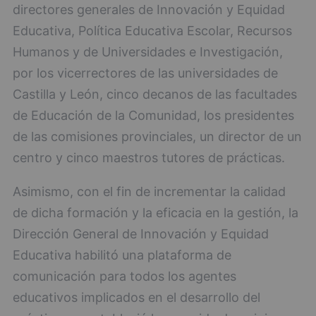
directores generales de Innovación y Equidad
Educativa, Política Educativa Escolar, Recursos
Humanos y de Universidades e Investigación,
por los vicerrectores de las universidades de
Castilla y León, cinco decanos de las facultades
de Educación de la Comunidad, los presidentes
de las comisiones provinciales, un director de un
centro y cinco maestros tutores de prácticas.
Asimismo, con el fin de incrementar la calidad
de dicha formación y la eficacia en la gestión, la
Dirección General de Innovación y Equidad
Educativa habilitó una plataforma de
comunicación para todos los agentes
educativos implicados en el desarrollo del