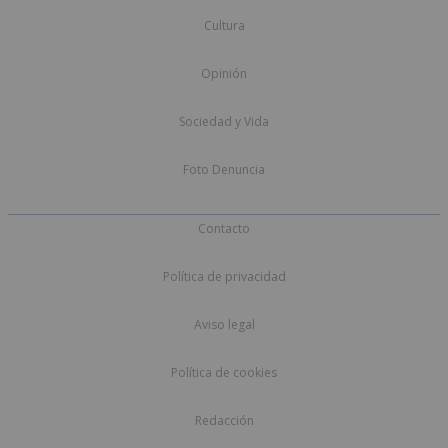
Cultura
Opinión
Sociedad y Vida
Foto Denuncia
Contacto
Política de privacidad
Aviso legal
Política de cookies
Redacción