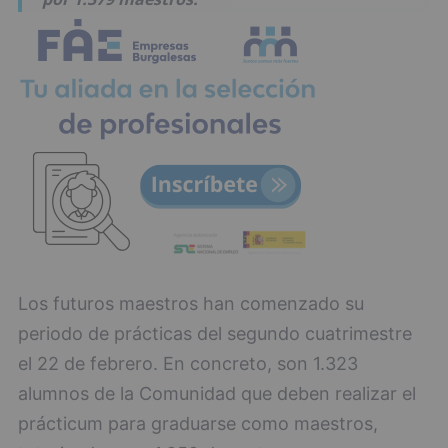
Los futuros maestros han comenzado su
periodo de prácticas del segundo cuatrimestre
el 22 de febrero. En concreto, son 1.323
alumnos de la Comunidad que deben realizar el
prácticum para graduarse como maestros,