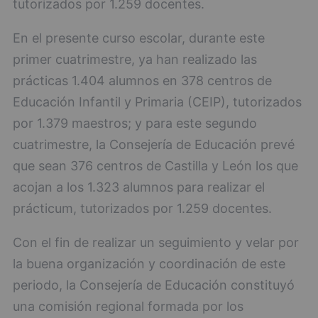
tutorizados por 1.259 docentes.
En el presente curso escolar, durante este
primer cuatrimestre, ya han realizado las
prácticas 1.404 alumnos en 378 centros de
Educación Infantil y Primaria (CEIP), tutorizados
por 1.379 maestros; y para este segundo
cuatrimestre, la Consejería de Educación prevé
que sean 376 centros de Castilla y León los que
acojan a los 1.323 alumnos para realizar el
prácticum, tutorizados por 1.259 docentes.
Con el fin de realizar un seguimiento y velar por
la buena organización y coordinación de este
periodo, la Consejería de Educación constituyó
una comisión regional formada por los