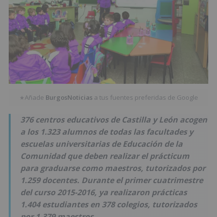
Añade
BurgosNoticias
a tus fuentes preferidas de Google
★
376 centros educativos de Castilla y León acogen
a los 1.323 alumnos de todas las facultades y
escuelas universitarias de Educación de la
Comunidad que deben realizar el prácticum
para graduarse como maestros, tutorizados por
1.259 docentes. Durante el primer cuatrimestre
del curso 2015-2016, ya realizaron prácticas
1.404 estudiantes en 378 colegios, tutorizados
por 1.379 maestros.