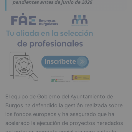
pendientes antes de junio de 2026
El equipo de Gobierno del Ayuntamiento de
Burgos ha defendido la gestión realizada sobre
los fondos europeos y ha asegurado que ha
acelerado la ejecución de proyectos heredados
del anterior mandato socialista para evitar la