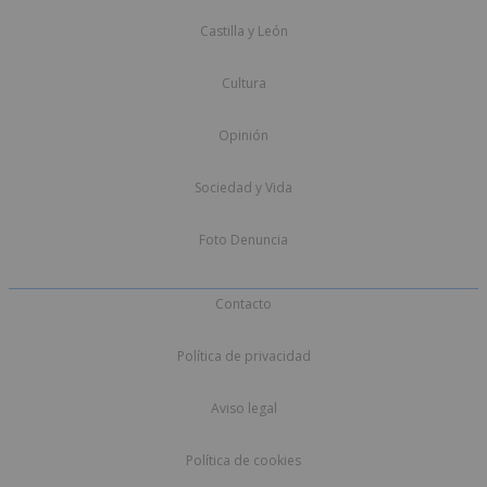
Castilla y León
Cultura
Opinión
Sociedad y Vida
Foto Denuncia
Contacto
Política de privacidad
Aviso legal
Política de cookies