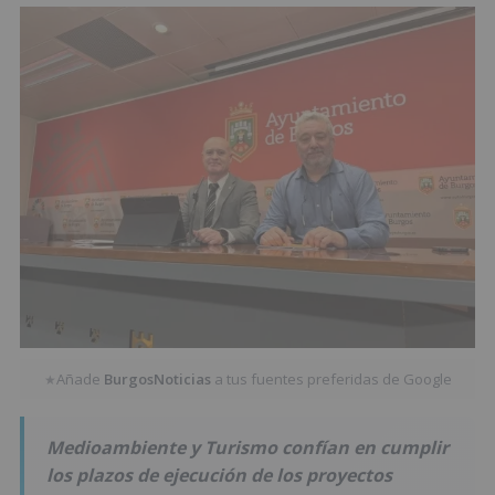
Añade
BurgosNoticias
a tus fuentes preferidas de Google
★
Medioambiente y Turismo confían en cumplir
los plazos de ejecución de los proyectos