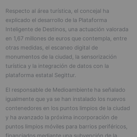
Respecto al área turística, el concejal ha
explicado el desarrollo de la Plataforma
Inteligente de Destinos, una actuación valorada
en 1,67 millones de euros que contempla, entre
otras medidas, el escaneo digital de
monumentos de la ciudad, la sensorización
turística y la integración de datos con la
plataforma estatal Segittur.
El responsable de Medioambiente ha señalado
igualmente que ya se han instalado los nuevos
contenedores en los puntos limpios de la ciudad
y ha avanzado la próxima incorporación de
puntos limpios móviles para barrios periféricos,
financiados mediante una subvención de la