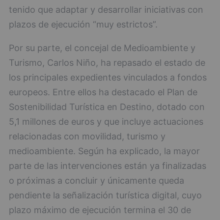
tenido que adaptar y desarrollar iniciativas con
plazos de ejecución “muy estrictos”.
Por su parte, el concejal de Medioambiente y
Turismo, Carlos Niño, ha repasado el estado de
los principales expedientes vinculados a fondos
europeos. Entre ellos ha destacado el Plan de
Sostenibilidad Turística en Destino, dotado con
5,1 millones de euros y que incluye actuaciones
relacionadas con movilidad, turismo y
medioambiente. Según ha explicado, la mayor
parte de las intervenciones están ya finalizadas
o próximas a concluir y únicamente queda
pendiente la señalización turística digital, cuyo
plazo máximo de ejecución termina el 30 de