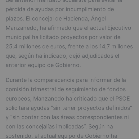
pérdida de ayudas por incumplimiento de
plazos. El concejal de Hacienda, Ángel
Manzanedo, ha afirmado que el actual Ejecutivo
municipal ha licitado proyectos por valor de
25,4 millones de euros, frente a los 14,7 millones
que, según ha indicado, dejó adjudicados el
anterior equipo de Gobierno.
Durante la comparecencia para informar de la
comisión trimestral de seguimiento de fondos
europeos, Manzanedo ha criticado que el PSOE
solicitara ayudas “sin tener proyectos definidos”
y “sin contar con las áreas correspondientes ni
con las concejalías implicadas”. Según ha
sostenido, el actual equipo de Gobierno ha