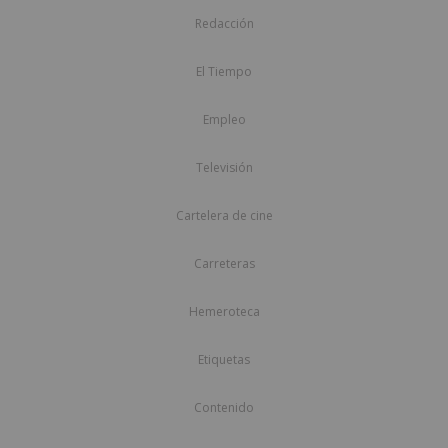
Redacción
El Tiempo
Empleo
Televisión
Cartelera de cine
Carreteras
Hemeroteca
Etiquetas
Contenido