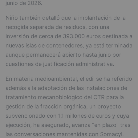
junio de 2026.
Niño también detalló que la implantación de la
recogida separada de residuos, con una
inversión de cerca de 393.000 euros destinada a
nuevas islas de contenedores, ya está terminada
aunque permanecerá abierto hasta junio por
cuestiones de justificación administrativa.
En materia medioambiental, el edil se ha referido
además a la adaptación de las instalaciones de
tratamiento mecanobiológico del CTR para la
gestión de la fracción orgánica, un proyecto
subvencionado con 1,1 millones de euros y cuya
ejecución, ha asegurado, avanza “en plazo” tras
las conversaciones mantenidas con Somacyl.