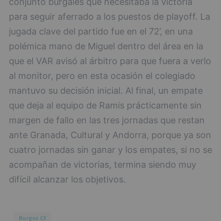
conjunto burgalés que necesitaba la victoria
para seguir aferrado a los puestos de playoff. La
jugada clave del partido fue en el 72’, en una
polémica mano de Miguel dentro del área en la
que el VAR avisó al árbitro para que fuera a verlo
al monitor, pero en esta ocasión el colegiado
mantuvo su decisión inicial. Al final, un empate
que deja al equipo de Ramis prácticamente sin
margen de fallo en las tres jornadas que restan
ante Granada, Cultural y Andorra, porque ya son
cuatro jornadas sin ganar y los empates, si no se
acompañan de victorias, termina siendo muy
difícil alcanzar los objetivos.
Burgos CF