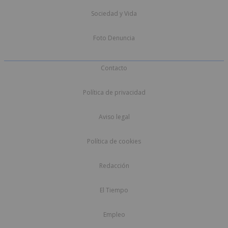
Sociedad y Vida
Foto Denuncia
Contacto
Política de privacidad
Aviso legal
Política de cookies
Redacción
El Tiempo
Empleo