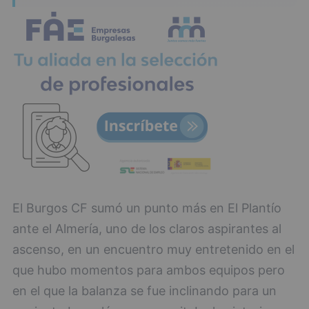
El Burgos CF sumó un punto más en El Plantío
ante el Almería, uno de los claros aspirantes al
ascenso, en un encuentro muy entretenido en el
que hubo momentos para ambos equipos pero
en el que la balanza se fue inclinando para un