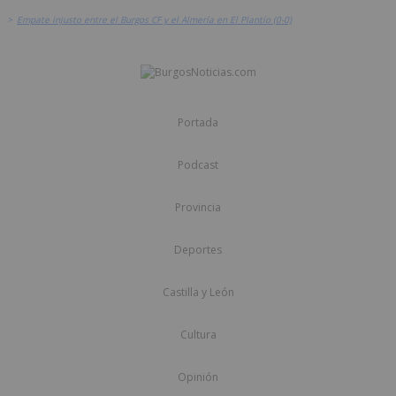
>
Empate injusto entre el Burgos CF y el Almería en El Plantío (0-0)
Portada
Podcast
Provincia
Deportes
Castilla y León
Cultura
Opinión