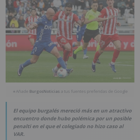
Añade
BurgosNoticias
a tus fuentes preferidas de Google
★
El equipo burgalés mereció más en un atractivo
encuentro donde hubo polémica por un posible
penalti en el que el colegiado no hizo caso al
VAR.