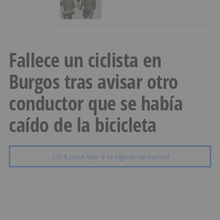
menores a Marruecos desde
Ceuta
Fallece un ciclista en
Burgos tras avisar otro
conductor que se había
caído de la bicicleta
Click para leer a la siguiente noticia