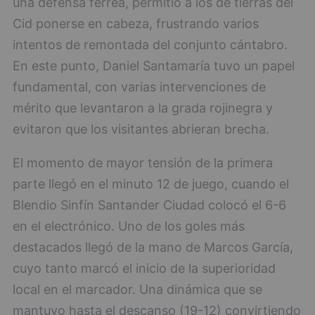
una defensa férrea, permitió a los de tierras del
Cid ponerse en cabeza, frustrando varios
intentos de remontada del conjunto cántabro.
En este punto, Daniel Santamaría tuvo un papel
fundamental, con varias intervenciones de
mérito que levantaron a la grada rojinegra y
evitaron que los visitantes abrieran brecha.
El momento de mayor tensión de la primera
parte llegó en el minuto 12 de juego, cuando el
Blendio Sinfín Santander Ciudad colocó el 6-6
en el electrónico. Uno de los goles más
destacados llegó de la mano de Marcos García,
cuyo tanto marcó el inicio de la superioridad
local en el marcador. Una dinámica que se
mantuvo hasta el descanso (19-12) convirtiendo