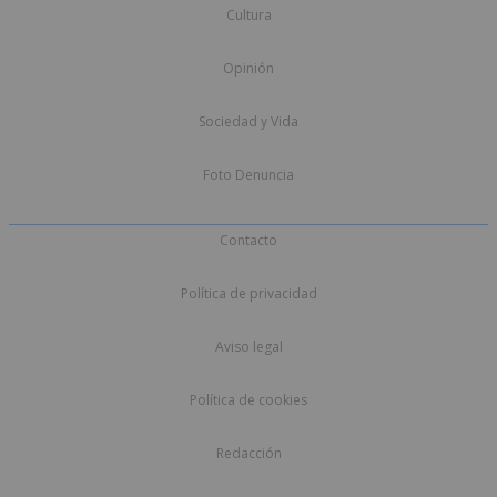
Cultura
Opinión
Sociedad y Vida
Foto Denuncia
Contacto
Política de privacidad
Aviso legal
Política de cookies
Redacción