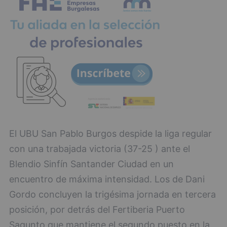
El UBU San Pablo Burgos despide la liga regular
con una trabajada victoria (37-25 ) ante el
Blendio Sinfín Santander Ciudad en un
encuentro de máxima intensidad. Los de Dani
Gordo concluyen la trigésima jornada en tercera
posición, por detrás del Fertiberia Puerto
Sagunto que mantiene el segundo puesto en la