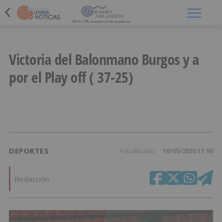
Menú
Victoria del Balonmano Burgos y a
por el Play off ( 37-25)
DEPORTES
Actualizado
10/05/2026 11:06
Redacción