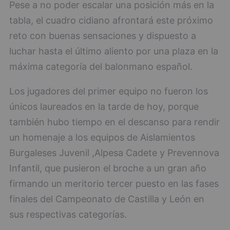
Pese a no poder escalar una posición más en la
tabla, el cuadro cidiano afrontará este próximo
reto con buenas sensaciones y dispuesto a
luchar hasta el último aliento por una plaza en la
máxima categoría del balonmano español.
Los jugadores del primer equipo no fueron los
únicos laureados en la tarde de hoy, porque
también hubo tiempo en el descanso para rendir
un homenaje a los equipos de Aislamientos
Burgaleses Juvenil ,Alpesa Cadete y Prevennova
Infantil, que pusieron el broche a un gran año
firmando un meritorio tercer puesto en las fases
finales del Campeonato de Castilla y León en
sus respectivas categorías.