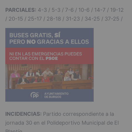
PARCIALES:
4-3 / 5-3 / 7-6 / 10-6 / 14-7 / 19-12
/ 20-15 / 25-17 / 28-18 / 31-23 / 34-25 / 37-25 /
INCIDENCIAS:
Partido correspondiente a la
jornada 30 en el Polideportivo Municipal de El
Plantío.