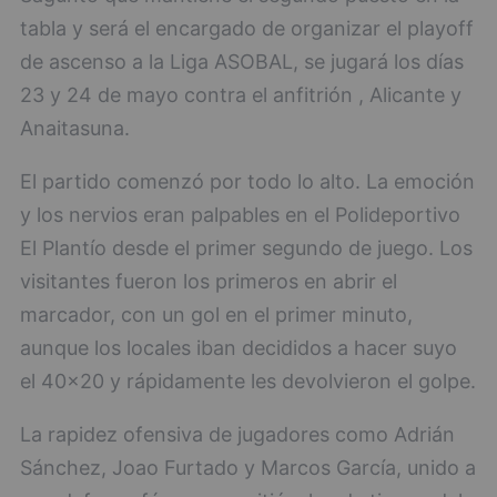
tabla y será el encargado de organizar el playoff
de ascenso a la Liga ASOBAL, se jugará los días
23 y 24 de mayo contra el anfitrión , Alicante y
Anaitasuna.
El partido comenzó por todo lo alto. La emoción
y los nervios eran palpables en el Polideportivo
El Plantío desde el primer segundo de juego. Los
visitantes fueron los primeros en abrir el
marcador, con un gol en el primer minuto,
aunque los locales iban decididos a hacer suyo
el 40x20 y rápidamente les devolvieron el golpe.
La rapidez ofensiva de jugadores como Adrián
Sánchez, Joao Furtado y Marcos García, unido a