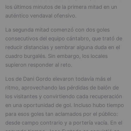
los últimos minutos de la primera mitad en un
auténtico vendaval ofensivo.
La segunda mitad comenzó con dos goles
consecutivos del equipo cántabro, que trató de
reducir distancias y sembrar alguna duda en el
cuadro burgalés. Sin embargo, los locales
supieron responder al reto.
Los de Dani Gordo elevaron todavía más el
ritmo, aprovechando las pérdidas de balón de
los visitantes y convirtiendo cada recuperación
en una oportunidad de gol. Incluso hubo tiempo
para esos goles tan aclamados por el público:
desde campo contrario y a portería vacía. En el