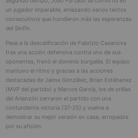
segundo tiempo, Joao Furtado se convirtió en
un jugador imparable, enlazando varios tantos
consecutivos que hundieron más las esperanzas
del Sinfín.
Pese a la descalificación de Fabrizio Casanova
tras una acción defensiva contra uno de sus
oponentes, frenó el dominio burgalés. El equipo
mantuvo el ritmo y gracias a las acciones
destacadas de Jaime González, Brian Estébanez
(MVP del partido) y Marcos García, los de orillas
del Arlanzón cerraron el partido con una
contundente victoria (37-25) y vuelve a
demostrar su mejor versión en casa, arropados
por su afición.