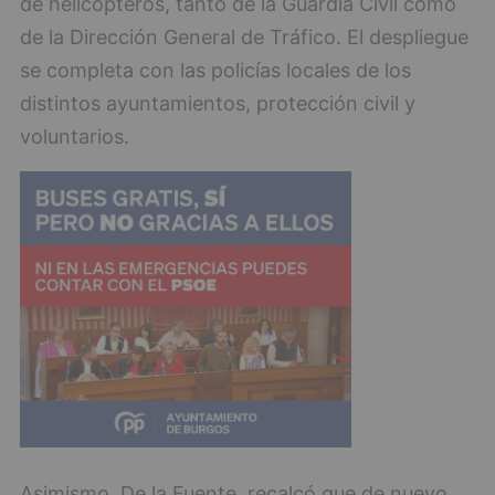
de helicópteros, tanto de la Guardia Civil como
de la Dirección General de Tráfico. El despliegue
se completa con las policías locales de los
distintos ayuntamientos, protección civil y
voluntarios.
Asimismo, De la Fuente, recalcó que de nuevo