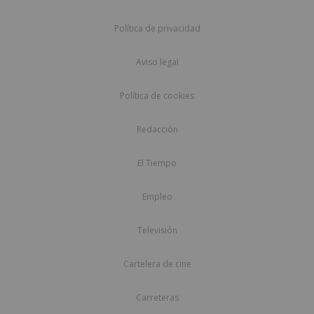
Política de privacidad
Aviso legal
Política de cookies
Redacción
El Tiempo
Empleo
Televisión
Cartelera de cine
Carreteras