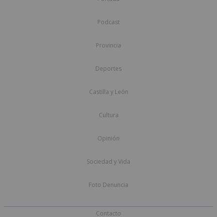
Podcast
Provincia
Deportes
Castilla y León
Cultura
Opinión
Sociedad y Vida
Foto Denuncia
Contacto