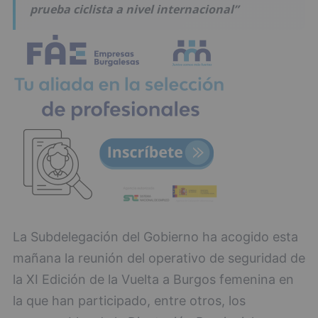
prueba ciclista a nivel internacional”
La Subdelegación del Gobierno ha acogido esta
mañana la reunión del operativo de seguridad de
la XI Edición de la Vuelta a Burgos femenina en
la que han participado, entre otros, los