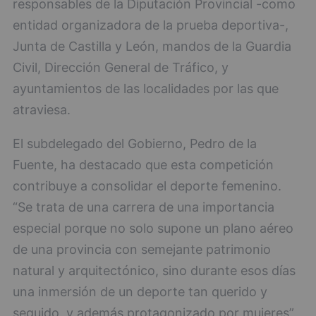
responsables de la Diputación Provincial -como
entidad organizadora de la prueba deportiva-,
Junta de Castilla y León, mandos de la Guardia
Civil, Dirección General de Tráfico, y
ayuntamientos de las localidades por las que
atraviesa.
El subdelegado del Gobierno, Pedro de la
Fuente, ha destacado que esta competición
contribuye a consolidar el deporte femenino.
“Se trata de una carrera de una importancia
especial porque no solo supone un plano aéreo
de una provincia con semejante patrimonio
natural y arquitectónico, sino durante esos días
una inmersión de un deporte tan querido y
seguido, y además protagonizado por mujeres”