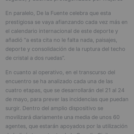
En paralelo, De la Fuente celebra que esta
prestigiosa se vaya afianzando cada vez más en
el calendario internacional de este deporte y
añadió “a esta cita no le falta nada, paisajes,
deporte y consolidación de la ruptura del techo
de cristal a dos ruedas”.
En cuanto al operativo, en el transcurso del
encuentro se ha analizado cada una de las
cuatro etapas, que se desarrollarán del 21 al 24
de mayo, para prever las incidencias que puedan
surgir. Dentro del amplio dispositivo se
movilizará diariamente una media de unos 60
agentes, que estarán apoyados por la utilización