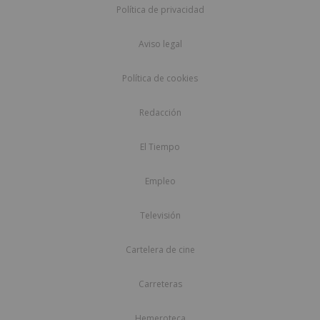
Política de privacidad
Aviso legal
Política de cookies
Redacción
El Tiempo
Empleo
Televisión
Cartelera de cine
Carreteras
Hemeroteca