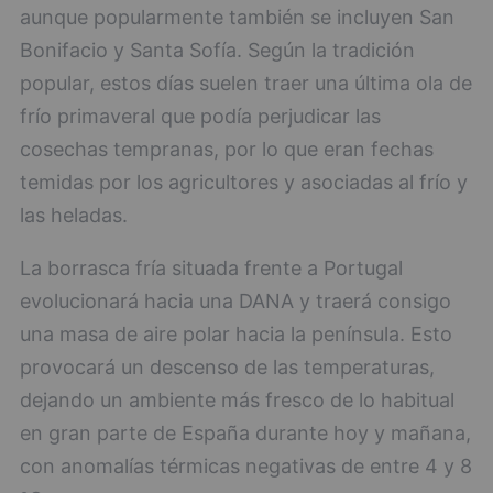
aunque popularmente también se incluyen San
Bonifacio y Santa Sofía. Según la tradición
popular, estos días suelen traer una última ola de
frío primaveral que podía perjudicar las
cosechas tempranas, por lo que eran fechas
temidas por los agricultores y asociadas al frío y
las heladas.
La borrasca fría situada frente a Portugal
evolucionará hacia una DANA y traerá consigo
una masa de aire polar hacia la península. Esto
provocará un descenso de las temperaturas,
dejando un ambiente más fresco de lo habitual
en gran parte de España durante hoy y mañana,
con anomalías térmicas negativas de entre 4 y 8