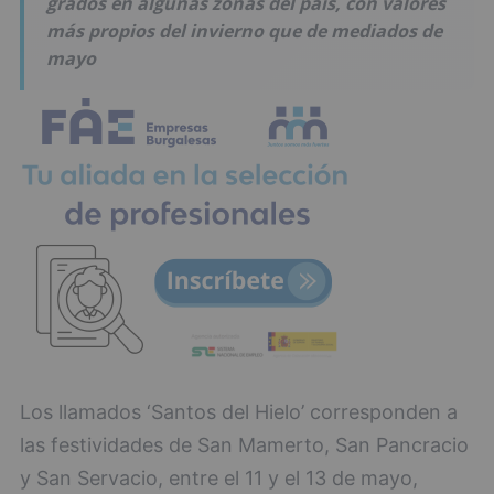
grados en algunas zonas del país, con valores
más propios del invierno que de mediados de
mayo
Los llamados ‘Santos del Hielo’ corresponden a
las festividades de San Mamerto, San Pancracio
y San Servacio, entre el 11 y el 13 de mayo,