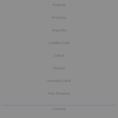
Podcast
Provincia
Deportes
Castilla y León
Cultura
Opinión
Sociedad y Vida
Foto Denuncia
Contacto