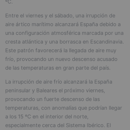
ºC.
Entre el viernes y el sábado, una irrupción de
aire ártico marítimo alcanzará España debido a
una configuración atmosférica marcada por una
cresta atlántica y una borrasca en Escandinavia.
Este patrón favorecerá la llegada de aire muy
frío, provocando un nuevo descenso acusado
de las temperaturas en gran parte del país.
La irrupción de aire frío alcanzará la España
peninsular y Baleares el próximo viernes,
provocando un fuerte descenso de las
temperaturas, con anomalías que podrían llegar
a los 15 ºC en el interior del norte,
especialmente cerca del Sistema Ibérico. El