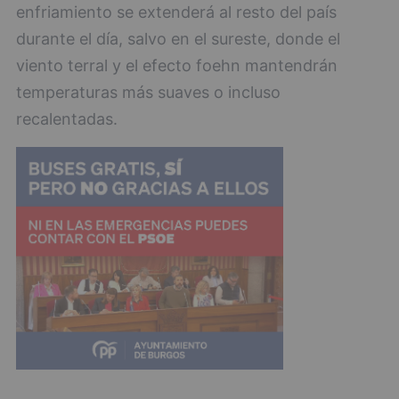
enfriamiento se extenderá al resto del país
durante el día, salvo en el sureste, donde el
viento terral y el efecto foehn mantendrán
temperaturas más suaves o incluso
recalentadas.