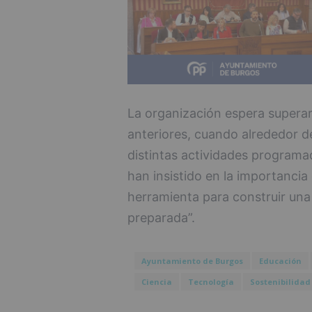
La organización espera superar 
anteriores, cuando alrededor d
distintas actividades programa
han insistido en la importancia 
herramienta para construir una
preparada”.
Ayuntamiento de Burgos
Educación
Ciencia
Tecnología
Sostenibilidad