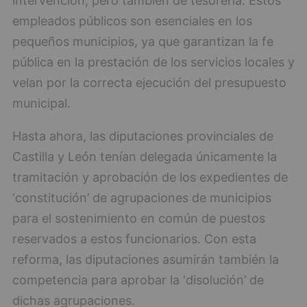
intervención, pero también de tesorería. Estos
empleados públicos son esenciales en los
pequeños municipios, ya que garantizan la fe
pública en la prestación de los servicios locales y
velan por la correcta ejecución del presupuesto
municipal.
Hasta ahora, las diputaciones provinciales de
Castilla y León tenían delegada únicamente la
tramitación y aprobación de los expedientes de
‘constitución’ de agrupaciones de municipios
para el sostenimiento en común de puestos
reservados a estos funcionarios. Con esta
reforma, las diputaciones asumirán también la
competencia para aprobar la ‘disolución’ de
dichas agrupaciones.