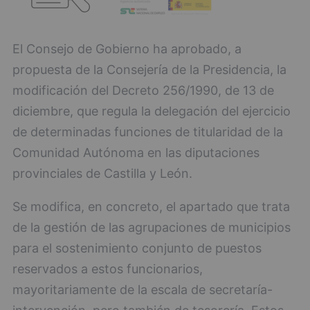
El Consejo de Gobierno ha aprobado, a
propuesta de la Consejería de la Presidencia, la
modificación del Decreto 256/1990, de 13 de
diciembre, que regula la delegación del ejercicio
de determinadas funciones de titularidad de la
Comunidad Autónoma en las diputaciones
provinciales de Castilla y León.
Se modifica, en concreto, el apartado que trata
de la gestión de las agrupaciones de municipios
para el sostenimiento conjunto de puestos
reservados a estos funcionarios,
mayoritariamente de la escala de secretaría-