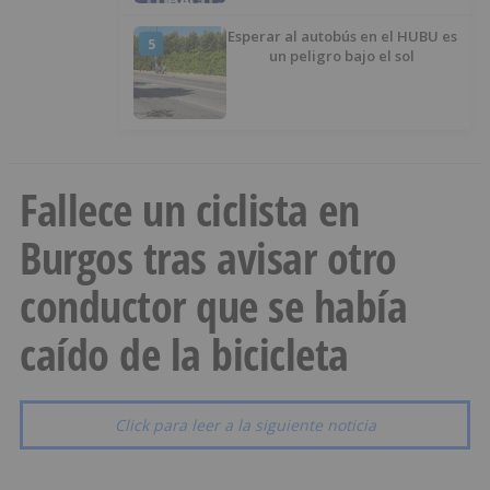
Esperar al autobús en el HUBU es
5
un peligro bajo el sol
Fallece un ciclista en
Burgos tras avisar otro
conductor que se había
caído de la bicicleta
Click para leer a la siguiente noticia