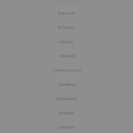
Redacción
El Tiempo
Empleo
Televisión
Cartelera de cine
Carreteras
Hemeroteca
Etiquetas
Contenido