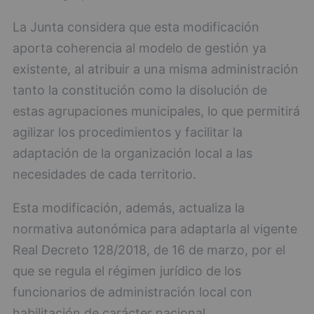
La Junta considera que esta modificación
aporta coherencia al modelo de gestión ya
existente, al atribuir a una misma administración
tanto la constitución como la disolución de
estas agrupaciones municipales, lo que permitirá
agilizar los procedimientos y facilitar la
adaptación de la organización local a las
necesidades de cada territorio.
Esta modificación, además, actualiza la
normativa autonómica para adaptarla al vigente
Real Decreto 128/2018, de 16 de marzo, por el
que se regula el régimen jurídico de los
funcionarios de administración local con
habilitación de carácter nacional.