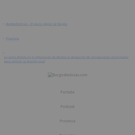
>
BurgosNoticias - El diario digital de Burgos
>
Provincia
>
La Junta delega en la Diputación de Burgos la disolución de agrupaciones municipales
para agilizar la gestión local
Portada
Podcast
Provincia