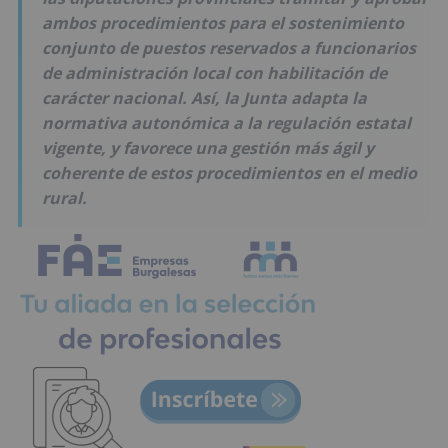
ambos procedimientos para el sostenimiento
conjunto de puestos reservados a funcionarios
de administración local con habilitación de
carácter nacional. Así, la Junta adapta la
normativa autonómica a la regulación estatal
vigente, y favorece una gestión más ágil y
coherente de estos procedimientos en el medio
rural.