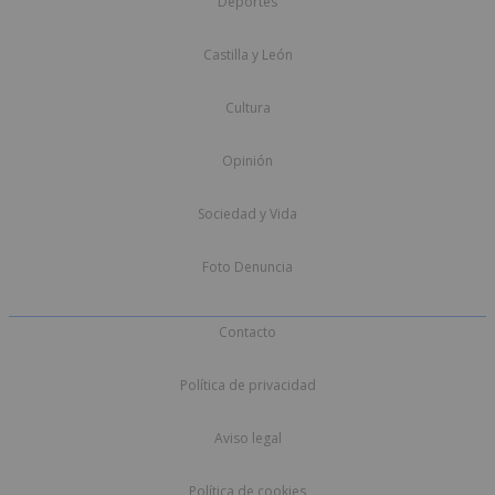
Deportes
Castilla y León
Cultura
Opinión
Sociedad y Vida
Foto Denuncia
Contacto
Política de privacidad
Aviso legal
Política de cookies