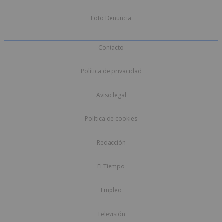
Foto Denuncia
Contacto
Política de privacidad
Aviso legal
Política de cookies
Redacción
El Tiempo
Empleo
Televisión