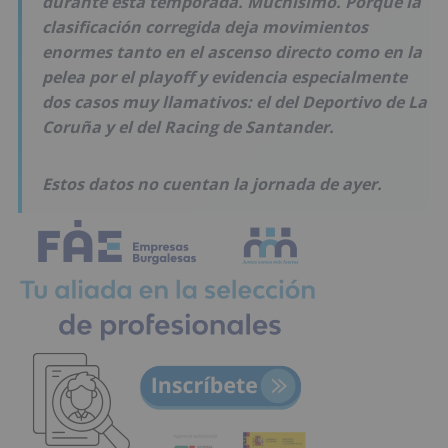
durante esta temporada. Muchísimo. Porque la
clasificación corregida deja movimientos
enormes tanto en el ascenso directo como en la
pelea por el playoff y evidencia especialmente
dos casos muy llamativos: el del Deportivo de La
Coruña y el del Racing de Santander.
Estos datos no cuentan la jornada de ayer.