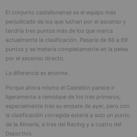
El conjunto castellonense es el equipo más
perjudicado de los que luchan por el ascenso y
tendría tres puntos más de los que marca
actualmente la clasificación. Pasaría de 66 a 69
puntos y se metería completamente en la pelea
por el ascenso directo.
La diferencia es enorme.
Porque ahora mismo el Castellón parece ir
ligeramente a remolque de los tres primeros,
especialmente tras su empate de ayer, pero con
la clasificación corregida estaría a solo un punto
de la Almería, a tres del Racing y a cuatro del
Deportivo.