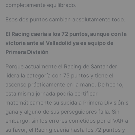
completamente equilibrado.
Esos dos puntos cambian absolutamente todo.
El Racing caería a los 72 puntos, aunque con la
victoria ante el Valladolid ya es equipo de
Primera División
Porque actualmente el Racing de Santander
lidera la categoría con 75 puntos y tiene el
ascenso prácticamente en la mano. De hecho,
esta misma jornada podría certificar
matemáticamente su subida a Primera División si
gana y alguno de sus perseguidores falla. Sin
embargo, sin los errores cometidos por el VAR a
su favor, el Racing caería hasta los 72 puntos y