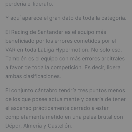
perdería el liderato.
Y aquí aparece el gran dato de toda la categoría.
El Racing de Santander es el equipo más
beneficiado por los errores cometidos por el
VAR en toda LaLiga Hypermotion. No solo eso.
También es el equipo con más errores arbitrales
a favor de toda la competición. Es decir, lidera
ambas clasificaciones.
El conjunto cántabro tendría tres puntos menos
de los que posee actualmente y pasaría de tener
el ascenso prácticamente cerrado a estar
completamente metido en una pelea brutal con
Dépor, Almería y Castellón.