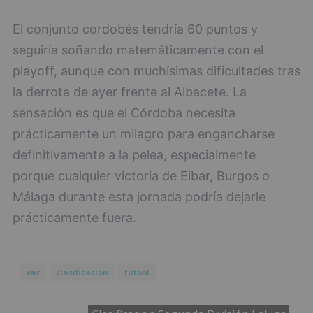
El conjunto cordobés tendría 60 puntos y
seguiría soñando matemáticamente con el
playoff, aunque con muchísimas dificultades tras
la derrota de ayer frente al Albacete. La
sensación es que el Córdoba necesita
prácticamente un milagro para engancharse
definitivamente a la pelea, especialmente
porque cualquier victoria de Eibar, Burgos o
Málaga durante esta jornada podría dejarle
prácticamente fuera.
var
clasificación
futbol