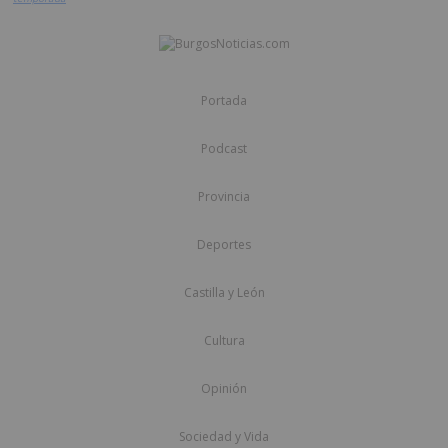
Portada
Podcast
Provincia
Deportes
Castilla y León
Cultura
Opinión
Sociedad y Vida