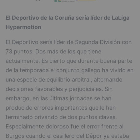
El Deportivo de la Coruña sería líder de LaLiga
Hypermotion
El Deportivo sería líder de Segunda División con
73 puntos. Dos más de los que tiene
actualmente. Es cierto que durante buena parte
de la temporada el conjunto gallego ha vivido en
una especie de equilibrio arbitral, alternando
decisiones favorables y perjudiciales. Sin
embargo, en las últimas jornadas se han
producido errores importantes que le han
terminado privando de dos puntos claves.
Especialmente doloroso fue el error frente al
Burgos cuando el casillero del Dépor ya estaba