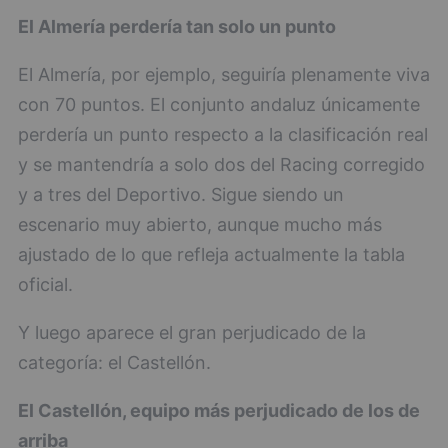
El Almería perdería tan solo un punto
El Almería, por ejemplo, seguiría plenamente viva
con 70 puntos. El conjunto andaluz únicamente
perdería un punto respecto a la clasificación real
y se mantendría a solo dos del Racing corregido
y a tres del Deportivo. Sigue siendo un
escenario muy abierto, aunque mucho más
ajustado de lo que refleja actualmente la tabla
oficial.
Y luego aparece el gran perjudicado de la
categoría: el Castellón.
El Castellón, equipo más perjudicado de los de
arriba