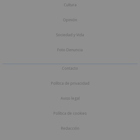
Cultura
Opinión
Sociedad y Vida
Foto Denuncia
Contacto
Política de privacidad
Aviso legal
Política de cookies
Redacción