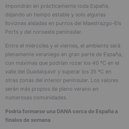
impondrán en prácticamente toda España,
dejando un tiempo estable y solo algunas
lloviznas aisladas en puntos del Maestrazgo-Els
Ports y del noroeste peninsular.
Entre el miércoles y el viernes, el ambiente será
plenamente veraniego en gran parte de España,
con máximas que podrían rozar los 40 ºC en el
valle del Guadalquivir y superar los 35 ºC en
otras zonas del interior peninsular. Los valores
serán más propios de pleno verano en
numerosas comunidades.
Podría formarse una DANA cerca de España a
finales de semana