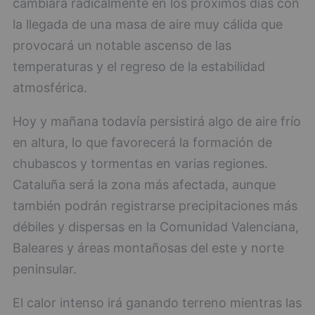
cambiará radicalmente en los próximos días con
la llegada de una masa de aire muy cálida que
provocará un notable ascenso de las
temperaturas y el regreso de la estabilidad
atmosférica.
Hoy y mañana todavía persistirá algo de aire frío
en altura, lo que favorecerá la formación de
chubascos y tormentas en varias regiones.
Cataluña será la zona más afectada, aunque
también podrán registrarse precipitaciones más
débiles y dispersas en la Comunidad Valenciana,
Baleares y áreas montañosas del este y norte
peninsular.
El calor intenso irá ganando terreno mientras las