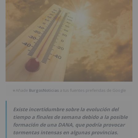
Añade
BurgosNoticias
a tus fuentes preferidas de Google
★
Existe incertidumbre sobre la evolución del
tiempo a finales de semana debido a la posible
formación de una DANA, que podría provocar
tormentas intensas en algunas provincias.