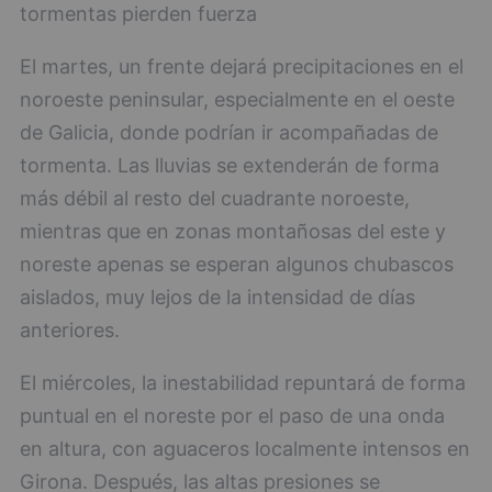
tormentas pierden fuerza
El martes, un frente dejará precipitaciones en el
noroeste peninsular, especialmente en el oeste
de Galicia, donde podrían ir acompañadas de
tormenta. Las lluvias se extenderán de forma
más débil al resto del cuadrante noroeste,
mientras que en zonas montañosas del este y
noreste apenas se esperan algunos chubascos
aislados, muy lejos de la intensidad de días
anteriores.
El miércoles, la inestabilidad repuntará de forma
puntual en el noreste por el paso de una onda
en altura, con aguaceros localmente intensos en
Girona. Después, las altas presiones se