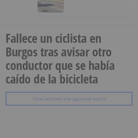
Fallece un ciclista en
Burgos tras avisar otro
conductor que se había
caído de la bicicleta
Click para leer a la siguiente noticia