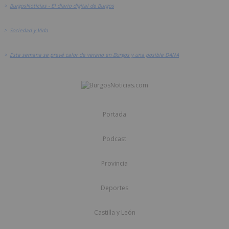
>
BurgosNoticias - El diario digital de Burgos
>
Sociedad y Vida
>
Esta semana se prevé calor de verano en Burgos y una posible DANA
Portada
Podcast
Provincia
Deportes
Castilla y León