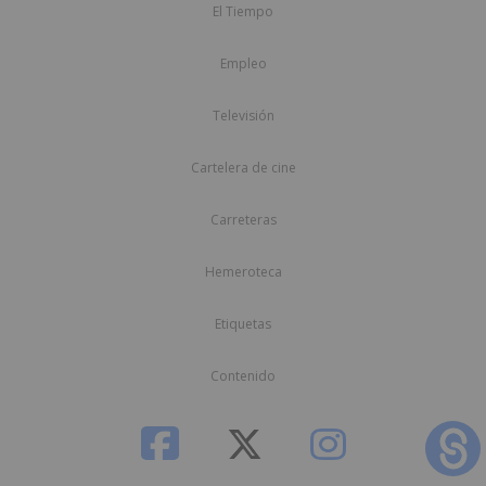
El Tiempo
Empleo
Televisión
Cartelera de cine
Carreteras
Hemeroteca
Etiquetas
Contenido