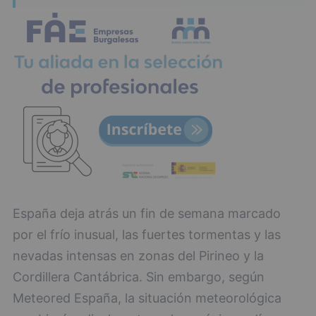
España deja atrás un fin de semana marcado
por el frío inusual, las fuertes tormentas y las
nevadas intensas en zonas del Pirineo y la
Cordillera Cantábrica. Sin embargo, según
Meteored España, la situación meteorológica