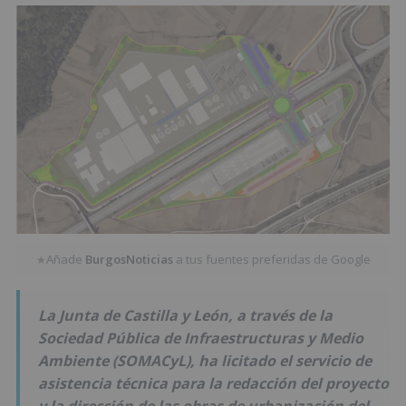
Añade
BurgosNoticias
a tus fuentes preferidas de Google
★
La Junta de Castilla y León, a través de la
Sociedad Pública de Infraestructuras y Medio
Ambiente (SOMACyL), ha licitado el servicio de
asistencia técnica para la redacción del proyecto