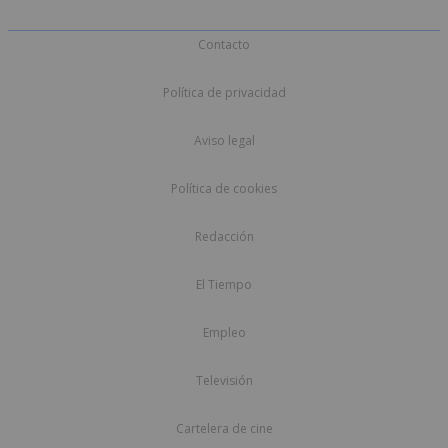
Contacto
Política de privacidad
Aviso legal
Política de cookies
Redacción
El Tiempo
Empleo
Televisión
Cartelera de cine