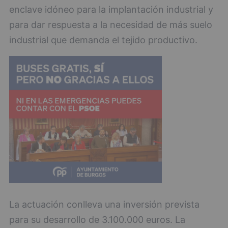
enclave idóneo para la implantación industrial y
para dar respuesta a la necesidad de más suelo
industrial que demanda el tejido productivo.
La actuación conlleva una inversión prevista
para su desarrollo de 3.100.000 euros. La