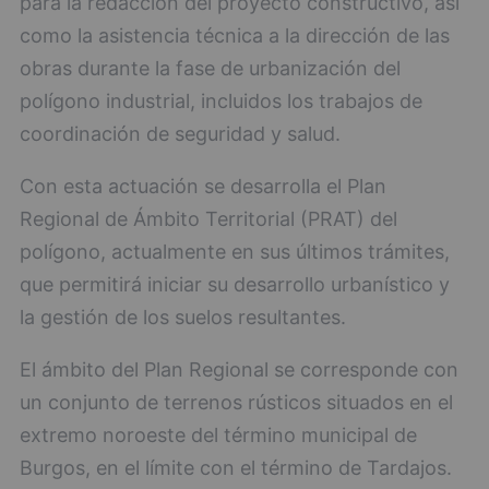
para la redacción del proyecto constructivo, así
como la asistencia técnica a la dirección de las
obras durante la fase de urbanización del
polígono industrial, incluidos los trabajos de
coordinación de seguridad y salud.
Con esta actuación se desarrolla el Plan
Regional de Ámbito Territorial (PRAT) del
polígono, actualmente en sus últimos trámites,
que permitirá iniciar su desarrollo urbanístico y
la gestión de los suelos resultantes.
El ámbito del Plan Regional se corresponde con
un conjunto de terrenos rústicos situados en el
extremo noroeste del término municipal de
Burgos, en el límite con el término de Tardajos.