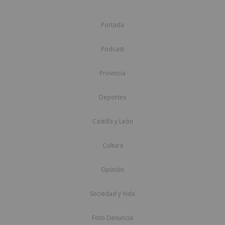
Portada
Podcast
Provincia
Deportes
Castilla y León
Cultura
Opinión
Sociedad y Vida
Foto Denuncia