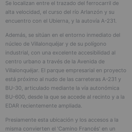
Se localizan entre el trazado del ferrocarril de
alta velocidad, el curso del río Arlanzón y su
encuentro con el Ubierna, y la autovía A-231.
Además, se sitúan en el entorno inmediato del
núcleo de Villalonquéjar y de su polígono
industrial, con una excelente accesibilidad al
centro urbano a través de la Avenida de
Villalonquéjar. El parque empresarial en proyecto
está próximo al nudo de las carreteras A-231 y
BU-30, articulado mediante la vía autonómica
BU-600, desde la que se accede al recinto y a la
EDAR recientemente ampliada.
Presiamente esta ubicación y los accesos a la
misma convierten el 'Camino Francés' en un