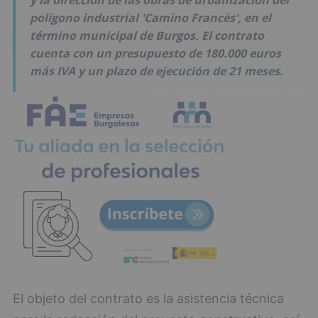
y la dirección de las obras de urbanización del
polígono industrial 'Camino Francés', en el
término municipal de Burgos. El contrato
cuenta con un presupuesto de 180.000 euros
más IVA y un plazo de ejecución de 21 meses.
El objeto del contrato es la asistencia técnica