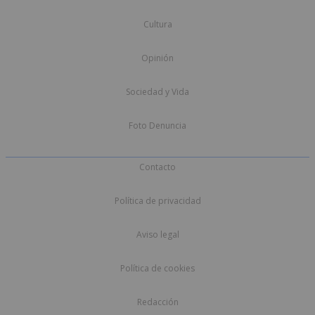
Cultura
Opinión
Sociedad y Vida
Foto Denuncia
Contacto
Política de privacidad
Aviso legal
Política de cookies
Redacción