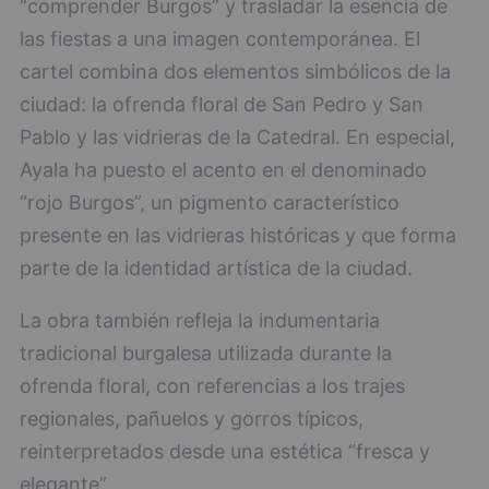
“comprender Burgos” y trasladar la esencia de
las fiestas a una imagen contemporánea. El
cartel combina dos elementos simbólicos de la
ciudad: la ofrenda floral de San Pedro y San
Pablo y las vidrieras de la Catedral. En especial,
Ayala ha puesto el acento en el denominado
“rojo Burgos”, un pigmento característico
presente en las vidrieras históricas y que forma
parte de la identidad artística de la ciudad.
La obra también refleja la indumentaria
tradicional burgalesa utilizada durante la
ofrenda floral, con referencias a los trajes
regionales, pañuelos y gorros típicos,
reinterpretados desde una estética “fresca y
elegante”.