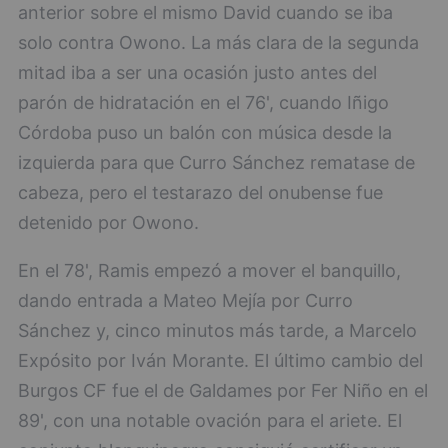
anterior sobre el mismo David cuando se iba
solo contra Owono. La más clara de la segunda
mitad iba a ser una ocasión justo antes del
parón de hidratación en el 76', cuando Iñigo
Córdoba puso un balón con música desde la
izquierda para que Curro Sánchez rematase de
cabeza, pero el testarazo del onubense fue
detenido por Owono.
En el 78', Ramis empezó a mover el banquillo,
dando entrada a Mateo Mejía por Curro
Sánchez y, cinco minutos más tarde, a Marcelo
Expósito por Iván Morante. El último cambio del
Burgos CF fue el de Galdames por Fer Niño en el
89', con una notable ovación para el ariete. El