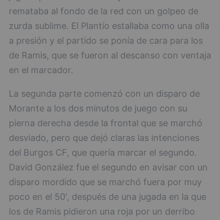
remataba al fondo de la red con un golpeo de
zurda sublime. El Plantío estallaba como una olla
a presión y el partido se ponía de cara para los
de Ramis, que se fueron al descanso con ventaja
en el marcador.
La segunda parte comenzó con un disparo de
Morante a los dos minutos de juego con su
pierna derecha desde la frontal que se marchó
desviado, pero que dejó claras las intenciones
del Burgos CF, que quería marcar el segundo.
David González fue el segundo en avisar con un
disparo mordido que se marchó fuera por muy
poco en el 50', después de una jugada en la que
los de Ramis pidieron una roja por un derribo