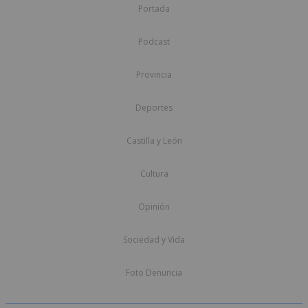
Portada
Podcast
Provincia
Deportes
Castilla y León
Cultura
Opinión
Sociedad y Vida
Foto Denuncia