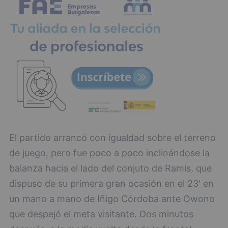
El partido arrancó con igualdad sobre el terreno
de juego, pero fue poco a poco inclinándose la
balanza hacia el lado del conjuto de Ramis, que
dispuso de su primera gran ocasión en el 23' en
un mano a mano de Iñigo Córdoba ante Owono
que despejó el meta visitante. Dos minutos