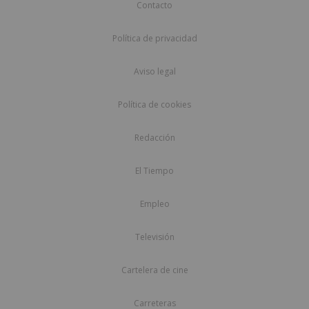
Contacto
Política de privacidad
Aviso legal
Política de cookies
Redacción
El Tiempo
Empleo
Televisión
Cartelera de cine
Carreteras