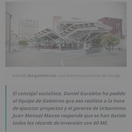
Añade
BurgosNoticias
a tus fuentes preferidas de Google
★
El concejal socialista, Daniel Garabito ha pedido
al Equipo de Gobierno que sea realista a la hora
de ejecutar proyectos y el gerente de Urbanismo,
Juan Manuel Manso responde que se han batido
todos los récords de inversión con 60 ME.