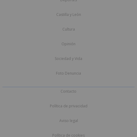
Castilla y León
Cultura
Opinión
Sociedad y Vida
Foto Denuncia
Contacto
Política de privacidad
Aviso legal
Política de cookies