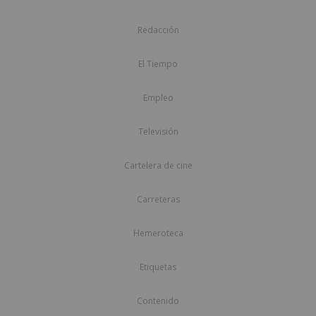
Redacción
El Tiempo
Empleo
Televisión
Cartelera de cine
Carreteras
Hemeroteca
Etiquetas
Contenido