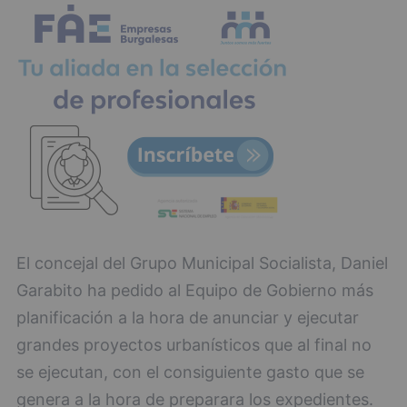
El concejal del Grupo Municipal Socialista, Daniel
Garabito ha pedido al Equipo de Gobierno más
planificación a la hora de anunciar y ejecutar
grandes proyectos urbanísticos que al final no
se ejecutan, con el consiguiente gasto que se
genera a la hora de preparara los expedientes.