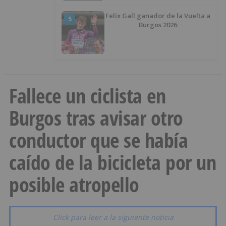
Felix Gall ganador de la Vuelta a
5
Burgos 2026
Fallece un ciclista en
Burgos tras avisar otro
conductor que se había
caído de la bicicleta por un
posible atropello
Click para leer a la siguiente noticia