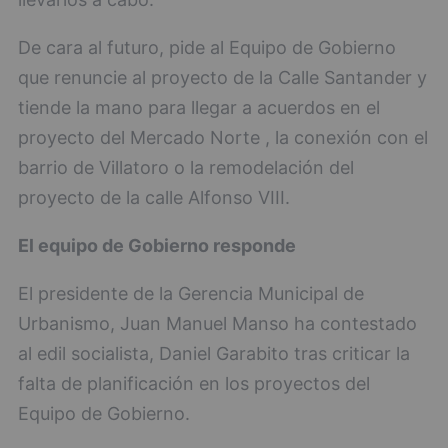
De cara al futuro, pide al Equipo de Gobierno
que renuncie al proyecto de la Calle Santander y
tiende la mano para llegar a acuerdos en el
proyecto del Mercado Norte , la conexión con el
barrio de Villatoro o la remodelación del
proyecto de la calle Alfonso VIII.
El equipo de Gobierno responde
El presidente de la Gerencia Municipal de
Urbanismo, Juan Manuel Manso ha contestado
al edil socialista, Daniel Garabito tras criticar la
falta de planificación en los proyectos del
Equipo de Gobierno.