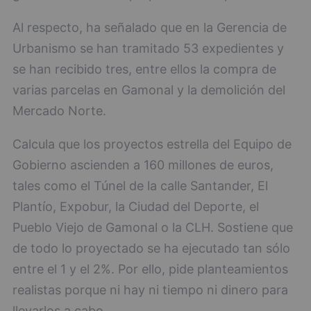
Al respecto, ha señalado que en la Gerencia de
Urbanismo se han tramitado 53 expedientes y
se han recibido tres, entre ellos la compra de
varias parcelas en Gamonal y la demolición del
Mercado Norte.
Calcula que los proyectos estrella del Equipo de
Gobierno ascienden a 160 millones de euros,
tales como el Túnel de la calle Santander, El
Plantío, Expobur, la Ciudad del Deporte, el
Pueblo Viejo de Gamonal o la CLH. Sostiene que
de todo lo proyectado se ha ejecutado tan sólo
entre el 1 y el 2%. Por ello, pide planteamientos
realistas porque ni hay ni tiempo ni dinero para
llevarlos a cabo.