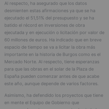
Al respecto, ha asegurado que los datos
desmienten estas afirmaciones ya que se ha
ejecutado el 51,51% del presupuesto y se ha
batido el récord en inversiones de obra
ejecutada y en ejecución o licitación por valor de
60 millones de euros. Ha indicado que en breve
espacio de tiempo se va a licitar la obra más
importante en la historia de Burgos como es el
Mercado Norte. Al respecto, tiene esperanzas
para que las obras en el solar de la Plaza de
España pueden comenzar antes de que acabe
este año, aunque depende de varios factores.
Asimismo, ha defendido los proyectos que tiene
en mente el Equipo de Gobierno que