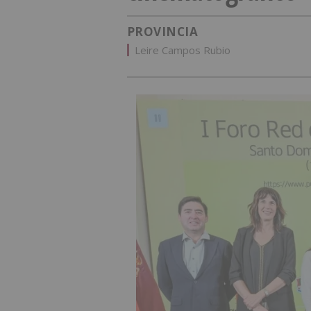
PROVINCIA
Leire Campos Rubio