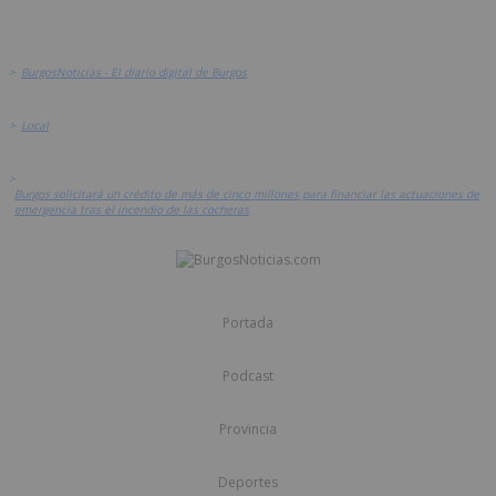
>
BurgosNoticias - El diario digital de Burgos
>
Local
>
Burgos solicitará un crédito de más de cinco millones para financiar las actuaciones de
emergencia tras el incendio de las cocheras
Portada
Podcast
Provincia
Deportes