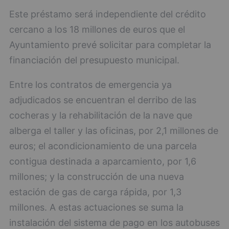
Este préstamo será independiente del crédito
cercano a los 18 millones de euros que el
Ayuntamiento prevé solicitar para completar la
financiación del presupuesto municipal.
Entre los contratos de emergencia ya
adjudicados se encuentran el derribo de las
cocheras y la rehabilitación de la nave que
alberga el taller y las oficinas, por 2,1 millones de
euros; el acondicionamiento de una parcela
contigua destinada a aparcamiento, por 1,6
millones; y la construcción de una nueva
estación de gas de carga rápida, por 1,3
millones. A estas actuaciones se suma la
instalación del sistema de pago en los autobuses