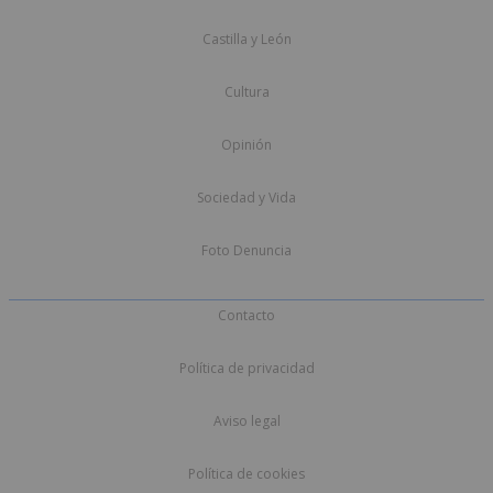
Castilla y León
Cultura
Opinión
Sociedad y Vida
Foto Denuncia
Contacto
Política de privacidad
Aviso legal
Política de cookies