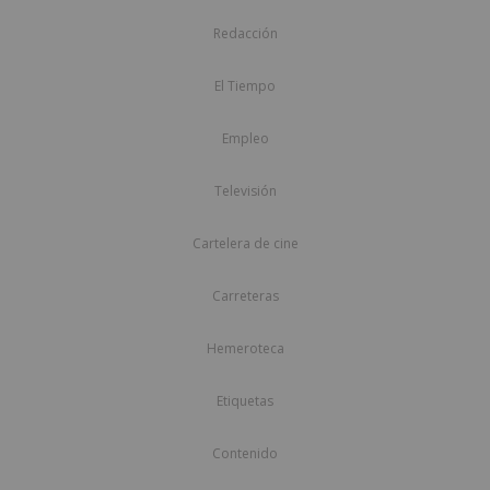
Redacción
El Tiempo
Empleo
Televisión
Cartelera de cine
Carreteras
Hemeroteca
Etiquetas
Contenido