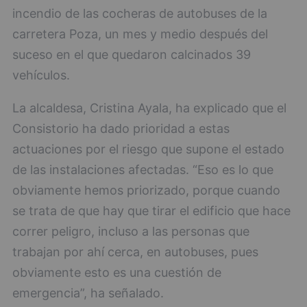
incendio de las cocheras de autobuses de la
carretera Poza, un mes y medio después del
suceso en el que quedaron calcinados 39
vehículos.
La alcaldesa, Cristina Ayala, ha explicado que el
Consistorio ha dado prioridad a estas
actuaciones por el riesgo que supone el estado
de las instalaciones afectadas. “Eso es lo que
obviamente hemos priorizado, porque cuando
se trata de que hay que tirar el edificio que hace
correr peligro, incluso a las personas que
trabajan por ahí cerca, en autobuses, pues
obviamente esto es una cuestión de
emergencia”, ha señalado.