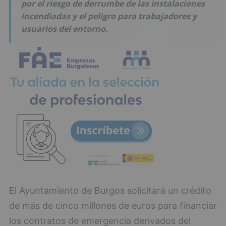
por el riesgo de derrumbe de las instalaciones
incendiadas y el peligro para trabajadores y
usuarios del entorno.
El Ayuntamiento de Burgos solicitará un crédito
de más de cinco millones de euros para financiar
los contratos de emergencia derivados del