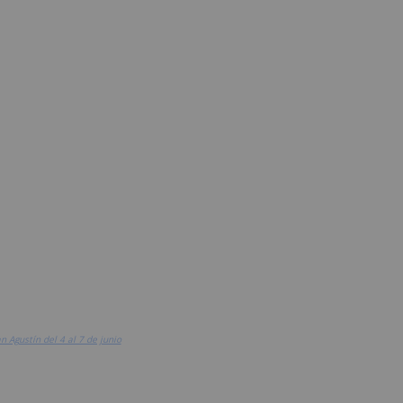
n Agustín del 4 al 7 de junio