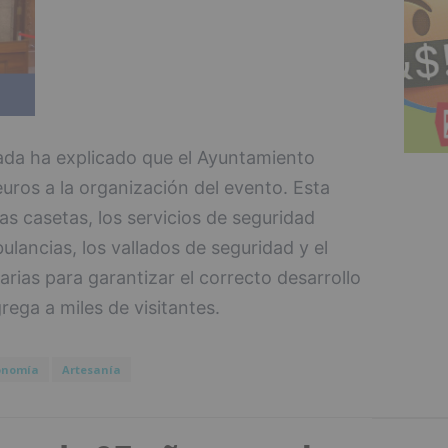
ada ha explicado que el Ayuntamiento
uros a la organización del evento. Esta
las casetas, los servicios de seguridad
ulancias, los vallados de seguridad y el
arias para garantizar el correcto desarrollo
ega a miles de visitantes.
onomía
Artesanía