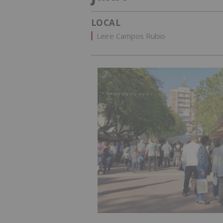
LOCAL
Leire Campos Rubio