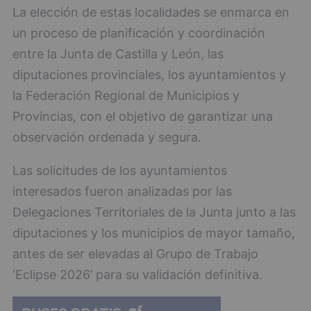
La elección de estas localidades se enmarca en
un proceso de planificación y coordinación
entre la Junta de Castilla y León, las
diputaciones provinciales, los ayuntamientos y
la Federación Regional de Municipios y
Provincias, con el objetivo de garantizar una
observación ordenada y segura.
Las solicitudes de los ayuntamientos
interesados fueron analizadas por las
Delegaciones Territoriales de la Junta junto a las
diputaciones y los municipios de mayor tamaño,
antes de ser elevadas al Grupo de Trabajo
‘Eclipse 2026’ para su validación definitiva.