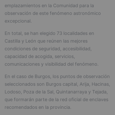
emplazamientos en la Comunidad para la
observación de este fenómeno astronómico
excepcional.
En total, se han elegido 73 localidades en
Castilla y León que reúnen las mejores
condiciones de seguridad, accesibilidad,
capacidad de acogida, servicios,
comunicaciones y visibilidad del fenómeno.
En el caso de Burgos, los puntos de observación
seleccionados son Burgos capital, Arija, Hacinas,
Lodoso, Poza de la Sal, Quintanarraya y Tejada,
que formarán parte de la red oficial de enclaves
recomendados en la provincia.