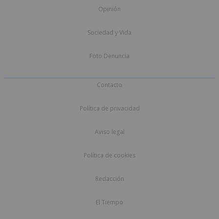
Opinión
Sociedad y Vida
Foto Denuncia
Contacto
Política de privacidad
Aviso legal
Política de cookies
Redacción
El Tiempo