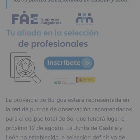
La provincia de Burgos estará representada en
la red de puntos de observación recomendados
para el eclipse total de Sol que tendrá lugar el
próximo 12 de agosto. La Junta de Castilla y
León ha establecido la selección definitiva de