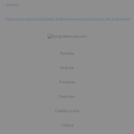
>
Provincia
>
Estas son las mejores localidades de Burgos para ver el eclipse solar del 12 de agosto
Portada
Podcast
Provincia
Deportes
Castilla y León
Cultura