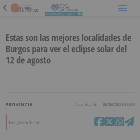
Menú
Estas son las mejores localidades de
Burgos para ver el eclipse solar del
12 de agosto
PROVINCIA
Actualizado
05/06/2026 13:09
burgosnoticias