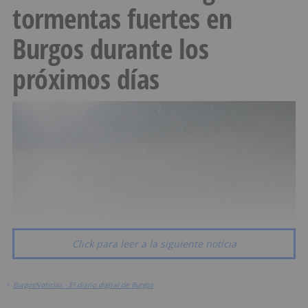
tormentas fuertes en
Burgos durante los
próximos días
Click para leer a la siguiente noticia
>
BurgosNoticias - El diario digital de Burgos