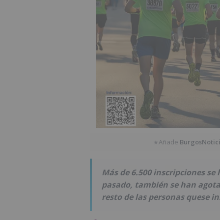
Añade
BurgosNotic
★
Más de 6.500 inscripciones se
pasado, también se han agotad
resto de las personas quese in