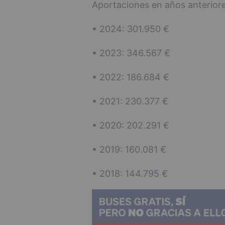
Aportaciones en años anteriore
• 2024: 301.950 €
• 2023: 346.567 €
• 2022: 186.684 €
• 2021: 230.377 €
• 2020: 202.291 €
• 2019: 160.081 €
• 2018: 144.795 €