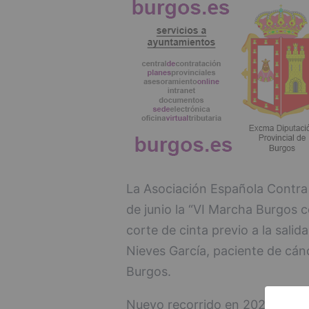
La Asociación Española Contra
de junio la “VI Marcha Burgos co
corte de cinta previo a la salida
Nieves García, paciente de cán
Burgos.
Nuevo recorrido en 2026.