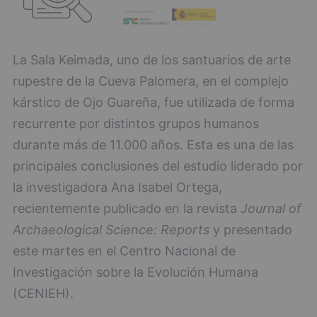
La Sala Keimada, uno de los santuarios de arte
rupestre de la Cueva Palomera, en el complejo
kárstico de Ojo Guareña, fue utilizada de forma
recurrente por distintos grupos humanos
durante más de 11.000 años. Esta es una de las
principales conclusiones del estudio liderado por
la investigadora Ana Isabel Ortega,
recientemente publicado en la revista
Journal of
Archaeological Science: Reports
y presentado
este martes en el Centro Nacional de
Investigación sobre la Evolución Humana
(CENIEH).