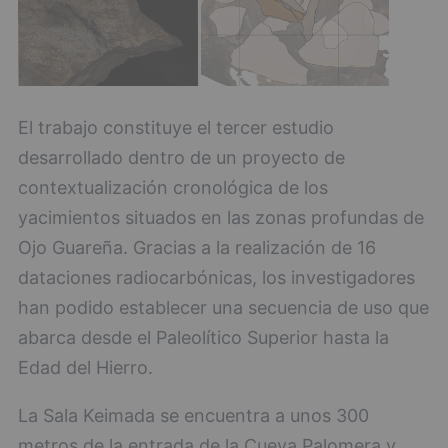
El trabajo constituye el tercer estudio
desarrollado dentro de un proyecto de
contextualización cronológica de los
yacimientos situados en las zonas profundas de
Ojo Guareña. Gracias a la realización de 16
dataciones radiocarbónicas, los investigadores
han podido establecer una secuencia de uso que
abarca desde el Paleolítico Superior hasta la
Edad del Hierro.
La Sala Keimada se encuentra a unos 300
metros de la entrada de la Cueva Palomera y