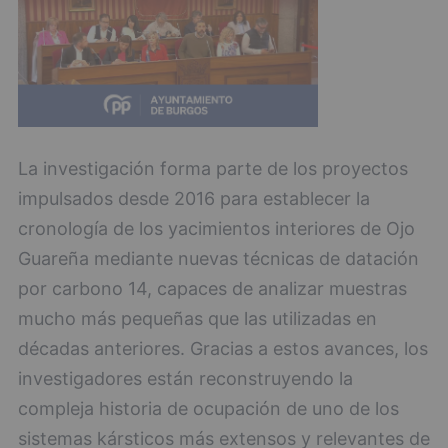
La investigación forma parte de los proyectos
impulsados desde 2016 para establecer la
cronología de los yacimientos interiores de Ojo
Guareña mediante nuevas técnicas de datación
por carbono 14, capaces de analizar muestras
mucho más pequeñas que las utilizadas en
décadas anteriores. Gracias a estos avances, los
investigadores están reconstruyendo la
compleja historia de ocupación de uno de los
sistemas kársticos más extensos y relevantes de