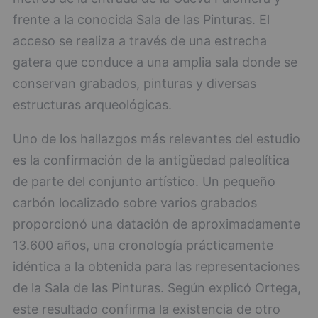
frente a la conocida Sala de las Pinturas. El
acceso se realiza a través de una estrecha
gatera que conduce a una amplia sala donde se
conservan grabados, pinturas y diversas
estructuras arqueológicas.
Uno de los hallazgos más relevantes del estudio
es la confirmación de la antigüedad paleolítica
de parte del conjunto artístico. Un pequeño
carbón localizado sobre varios grabados
proporcionó una datación de aproximadamente
13.600 años, una cronología prácticamente
idéntica a la obtenida para las representaciones
de la Sala de las Pinturas. Según explicó Ortega,
este resultado confirma la existencia de otro