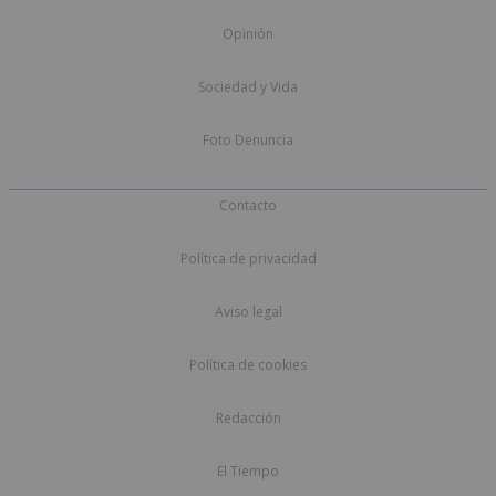
Opinión
Sociedad y Vida
Foto Denuncia
Contacto
Política de privacidad
Aviso legal
Política de cookies
Redacción
El Tiempo