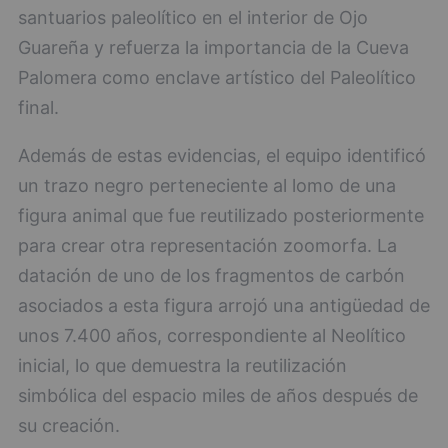
santuarios paleolítico en el interior de Ojo
Guareña y refuerza la importancia de la Cueva
Palomera como enclave artístico del Paleolítico
final.
Además de estas evidencias, el equipo identificó
un trazo negro perteneciente al lomo de una
figura animal que fue reutilizado posteriormente
para crear otra representación zoomorfa. La
datación de uno de los fragmentos de carbón
asociados a esta figura arrojó una antigüedad de
unos 7.400 años, correspondiente al Neolítico
inicial, lo que demuestra la reutilización
simbólica del espacio miles de años después de
su creación.