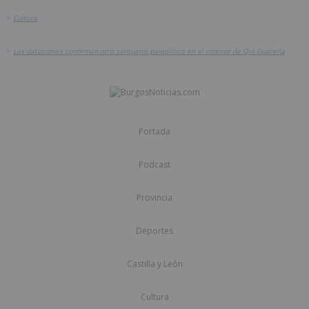
>
Cultura
>
Las dataciones confirman otro santuario paleolítico en el interior de Ojo Guareña
Portada
Podcast
Provincia
Deportes
Castilla y León
Cultura