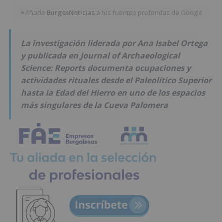
Añade
BurgosNoticias
a tus fuentes preferidas de Google
★
La investigación liderada por Ana Isabel Ortega
y publicada en
Journal of Archaeological
Science: Reports
documenta ocupaciones y
actividades rituales desde el Paleolítico Superior
hasta la Edad del Hierro en uno de los espacios
más singulares de la Cueva Palomera