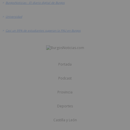
>
BurgosNoticias - El diario digital de Burgos
>
Universidad
>
Casi un 99% de estudiantes superan la PAU en Burgos
Portada
Podcast
Provincia
Deportes
Castilla y León