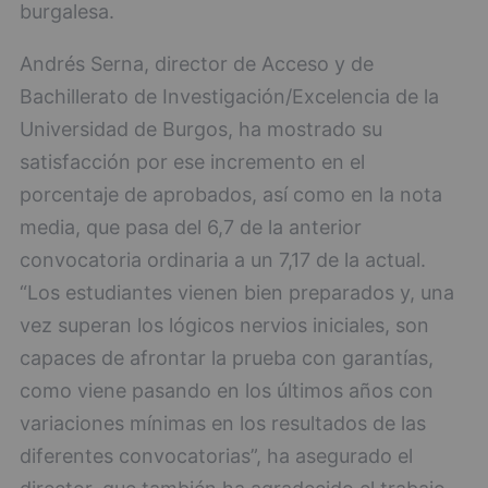
burgalesa.
Andrés Serna, director de Acceso y de
Bachillerato de Investigación/Excelencia de la
Universidad de Burgos, ha mostrado su
satisfacción por ese incremento en el
porcentaje de aprobados, así como en la nota
media, que pasa del 6,7 de la anterior
convocatoria ordinaria a un 7,17 de la actual.
“Los estudiantes vienen bien preparados y, una
vez superan los lógicos nervios iniciales, son
capaces de afrontar la prueba con garantías,
como viene pasando en los últimos años con
variaciones mínimas en los resultados de las
diferentes convocatorias”, ha asegurado el