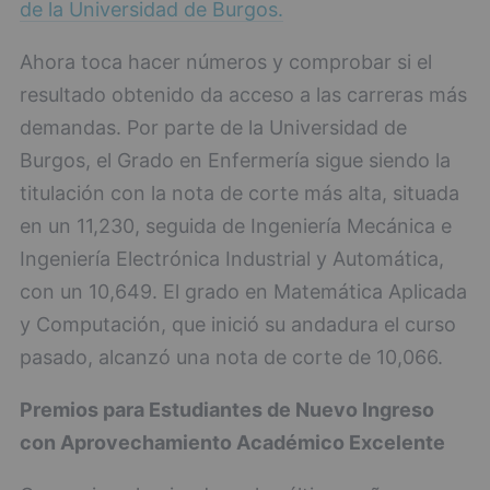
de la Universidad de Burgos.
Ahora toca hacer números y comprobar si el
resultado obtenido da acceso a las carreras más
demandas. Por parte de la Universidad de
Burgos, el Grado en Enfermería sigue siendo la
titulación con la nota de corte más alta, situada
en un 11,230, seguida de Ingeniería Mecánica e
Ingeniería Electrónica Industrial y Automática,
con un 10,649. El grado en Matemática Aplicada
y Computación, que inició su andadura el curso
pasado, alcanzó una nota de corte de 10,066.
Premios para Estudiantes de Nuevo Ingreso
con Aprovechamiento Académico Excelente