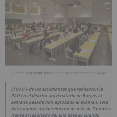
Añade
BurgosNoticias
a tus fuentes preferidas de Google
★
El 98,9% de los estudiantes que realizaron la
PAU en el distrito universitario de Burgos la
semana pasada han aprobado el examen. Este
dato supone un incremento de más de 2 puntos
frente al resultado del año pasado cuando