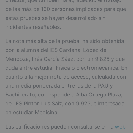
director, que también ha agradecido el trabajo
de las más de 160 personas implicadas para que
estas pruebas se hayan desarrollado sin
incidentes reseñables.
La nota más alta de la prueba, ha sido obtenida
por la alumna del IES Cardenal López de
Mendoza, Inés García Sáez, con un 9,825 y que
duda entre estudiar Física o Electromecánica. En
cuanto a la mejor nota de acceso, calculada con
una media ponderada entre las de la PAU y
Bachillerato, corresponde a Alba Ortega Plaza,
del IES Pintor Luis Saiz, con 9,925, e interesada
en estudiar Medicina.
Las calificaciones pueden consultarse en la
web