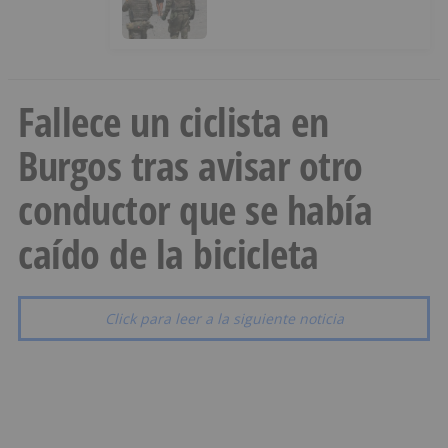
menores a Marruecos desde
Ceuta
Fallece un ciclista en
Burgos tras avisar otro
conductor que se había
caído de la bicicleta
Click para leer a la siguiente noticia