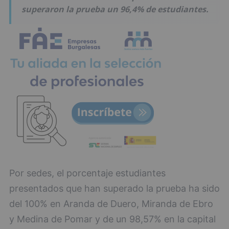
superaron la prueba un 96,4% de estudiantes.
Por sedes, el porcentaje estudiantes
presentados que han superado la prueba ha sido
del 100% en Aranda de Duero, Miranda de Ebro
y Medina de Pomar y de un 98,57% en la capital