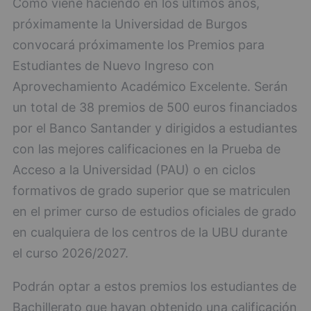
Como viene haciendo en los últimos años,
próximamente la Universidad de Burgos
convocará próximamente los Premios para
Estudiantes de Nuevo Ingreso con
Aprovechamiento Académico Excelente. Serán
un total de 38 premios de 500 euros financiados
por el Banco Santander y dirigidos a estudiantes
con las mejores calificaciones en la Prueba de
Acceso a la Universidad (PAU) o en ciclos
formativos de grado superior que se matriculen
en el primer curso de estudios oficiales de grado
en cualquiera de los centros de la UBU durante
el curso 2026/2027.
Podrán optar a estos premios los estudiantes de
Bachillerato que hayan obtenido una calificación