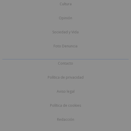
Cultura
Opinión
Sociedad y Vida
Foto Denuncia
Contacto
Política de privacidad
Aviso legal
Política de cookies
Redacción