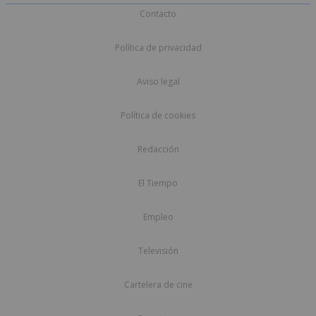
Contacto
Política de privacidad
Aviso legal
Política de cookies
Redacción
El Tiempo
Empleo
Televisión
Cartelera de cine