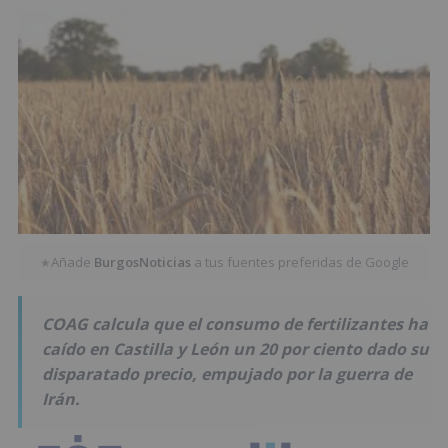
Añade
BurgosNoticias
a tus fuentes preferidas de Google
★
COAG calcula que el consumo de fertilizantes ha
caído en Castilla y León un 20 por ciento dado su
disparatado precio, empujado por la guerra de
Irán.