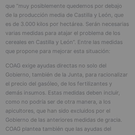
que “muy posiblemente quedemos por debajo
de la producción media de Castilla y León, que
es de 3.000 kilos por hectárea. Serán necesarias
varias medidas para atajar el problema de los
cereales en Castilla y León”. Entre las medidas
que propone para mejorar esta situación:
COAG exige ayudas directas no solo del
Gobierno, también de la Junta, para racionalizar
el precio del gasóleo, de los fertilizantes y
demás insumos. Estas medidas deben incluir,
como no podría ser de otra manera, a los
apicultores, que han sido excluidos por el
Gobierno de las anteriores medidas de gracia.
COAG plantea también que las ayudas del