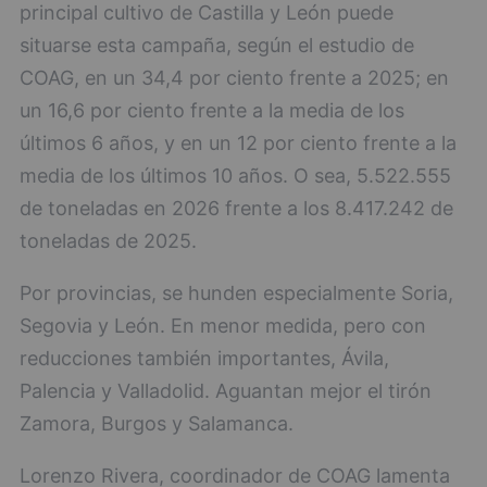
principal cultivo de Castilla y León puede
situarse esta campaña, según el estudio de
COAG, en un 34,4 por ciento frente a 2025; en
un 16,6 por ciento frente a la media de los
últimos 6 años, y en un 12 por ciento frente a la
media de los últimos 10 años. O sea, 5.522.555
de toneladas en 2026 frente a los 8.417.242 de
toneladas de 2025.
Por provincias, se hunden especialmente Soria,
Segovia y León. En menor medida, pero con
reducciones también importantes, Ávila,
Palencia y Valladolid. Aguantan mejor el tirón
Zamora, Burgos y Salamanca.
Lorenzo Rivera, coordinador de COAG lamenta