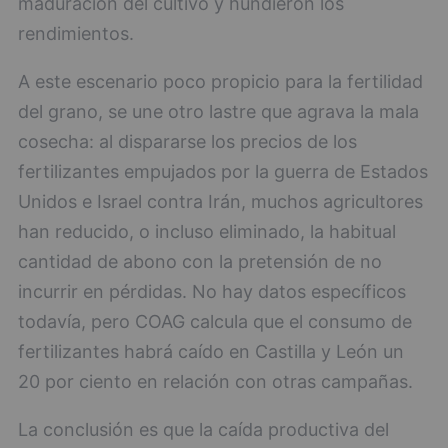
maduración del cultivo y hundieron los
rendimientos.
A este escenario poco propicio para la fertilidad
del grano, se une otro lastre que agrava la mala
cosecha: al dispararse los precios de los
fertilizantes empujados por la guerra de Estados
Unidos e Israel contra Irán, muchos agricultores
han reducido, o incluso eliminado, la habitual
cantidad de abono con la pretensión de no
incurrir en pérdidas. No hay datos específicos
todavía, pero COAG calcula que el consumo de
fertilizantes habrá caído en Castilla y León un
20 por ciento en relación con otras campañas.
La conclusión es que la caída productiva del