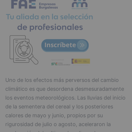
Uno de los efectos más perversos del cambio
climático es que desordena desmesuradamente
los eventos meteorológicos. Las lluvias del inicio
de la sementera del cereal y los posteriores
calores de mayo y junio, propios por su
rigurosidad de julio o agosto, aceleraron la