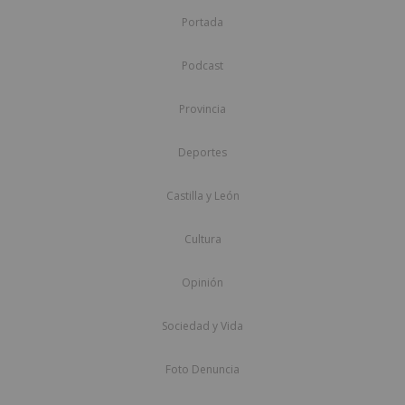
Portada
Podcast
Provincia
Deportes
Castilla y León
Cultura
Opinión
Sociedad y Vida
Foto Denuncia