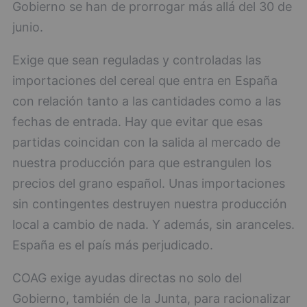
Gobierno se han de prorrogar más allá del 30 de
junio.
Exige que sean reguladas y controladas las
importaciones del cereal que entra en España
con relación tanto a las cantidades como a las
fechas de entrada. Hay que evitar que esas
partidas coincidan con la salida al mercado de
nuestra producción para que estrangulen los
precios del grano español. Unas importaciones
sin contingentes destruyen nuestra producción
local a cambio de nada. Y además, sin aranceles.
España es el país más perjudicado.
COAG exige ayudas directas no solo del
Gobierno, también de la Junta, para racionalizar