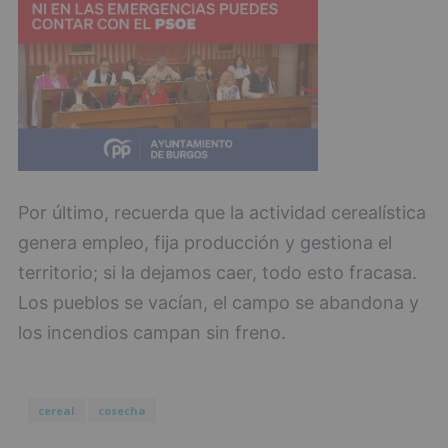
Por último, recuerda que la actividad cerealística
genera empleo, fija producción y gestiona el
territorio; si la dejamos caer, todo esto fracasa.
Los pueblos se vacían, el campo se abandona y
los incendios campan sin freno.
cereal
cosecha