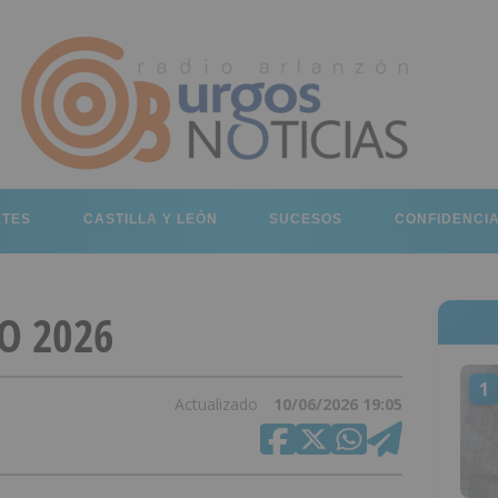
RTES
CASTILLA Y LEÓN
SUCESOS
CONFIDENCI
IO 2026
1
Actualizado
10/06/2026 19:05