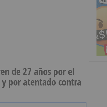
en de 27 años por el
 y por atentado contra