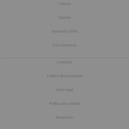
Cultura
Opinión
Sociedad y Vida
Foto Denuncia
Contacto
Política de privacidad
Aviso legal
Política de cookies
Redacción