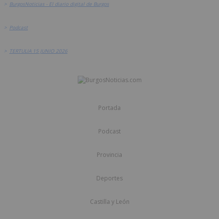
>
BurgosNoticias - El diario digital de Burgos
>
Podcast
>
TERTULIA 15 JUNIO 2026
Portada
Podcast
Provincia
Deportes
Castilla y León