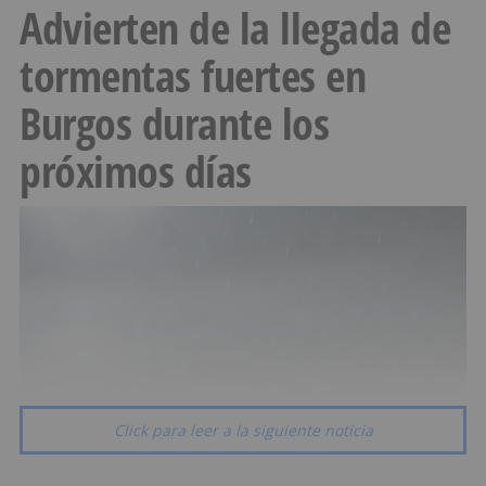
Advierten de la llegada de
tormentas fuertes en
Burgos durante los
próximos días
Click para leer a la siguiente noticia