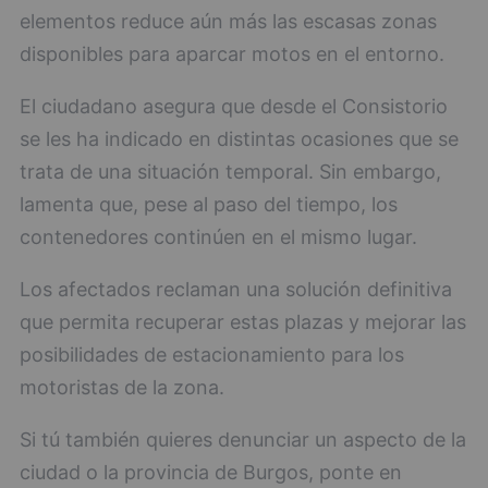
elementos reduce aún más las escasas zonas
disponibles para aparcar motos en el entorno.
El ciudadano asegura que desde el Consistorio
se les ha indicado en distintas ocasiones que se
trata de una situación temporal. Sin embargo,
lamenta que, pese al paso del tiempo, los
contenedores continúen en el mismo lugar.
Los afectados reclaman una solución definitiva
que permita recuperar estas plazas y mejorar las
posibilidades de estacionamiento para los
motoristas de la zona.
Si tú también quieres denunciar un aspecto de la
ciudad o la provincia de Burgos, ponte en