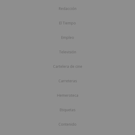
Redacción
El Tiempo
Empleo
Televisión
Cartelera de cine
Carreteras
Hemeroteca
Etiquetas
Contenido