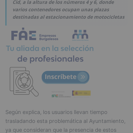
Cid, a la altura de los números 4 y 6, donde
varios contenedores ocupan unas plazas
destinadas al estacionamiento de motocicletas
Según explica, los usuarios llevan tiempo
trasladando esta problemática al Ayuntamiento,
ya que consideran que la presencia de estos