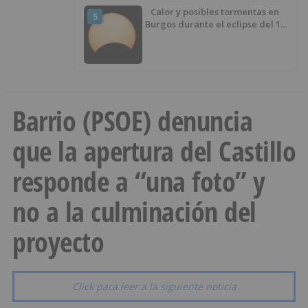
Calor y posibles tormentas en
5
Burgos durante el eclipse del 12
de agosto
Barrio (PSOE) denuncia
que la apertura del Castillo
responde a “una foto” y
no a la culminación del
proyecto
Click para leer a la siguiente noticia