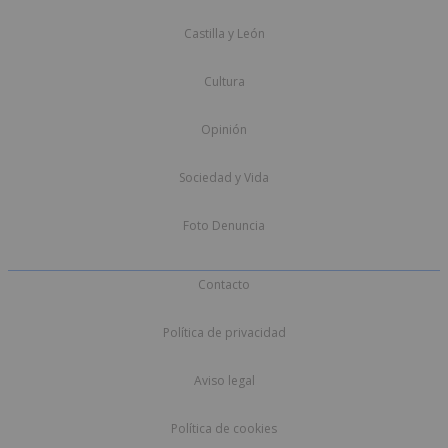
Castilla y León
Cultura
Opinión
Sociedad y Vida
Foto Denuncia
Contacto
Política de privacidad
Aviso legal
Política de cookies