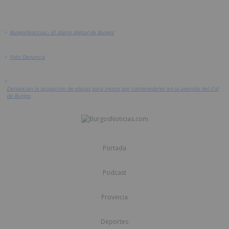
>
BurgosNoticias - El diario digital de Burgos
>
Foto Denuncia
>
Denuncian la ocupación de plazas para motos por contenedores en la avenida del Cid
de Burgos
Portada
Podcast
Provincia
Deportes