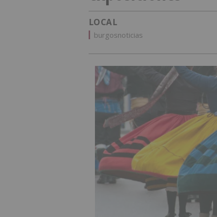
LOCAL
burgosnoticias