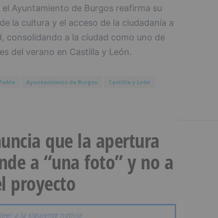
 el Ayuntamiento de Burgos reafirma su
 la cultura y el acceso de la ciudadanía a
ad, consolidando a la ciudad como uno de
les del verano en Castilla y León.
Pablo
Ayuntamiento de Burgos
Castilla y León
uncia que la apertura
onde a “una foto” y no a
l proyecto
leer a la siguiente noticia