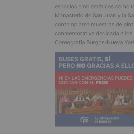
espacios emblemáticos como la 
Monasterio de San Juan y la Sa
contemplarse muestras de pintu
conmemorativa dedicada a los 
Coreografía Burgos-Nueva Yor