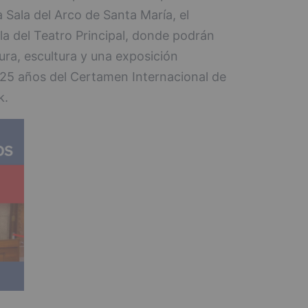
Sala del Arco de Santa María, el
la del Teatro Principal, donde podrán
ra, escultura y una exposición
25 años del Certamen Internacional de
k.