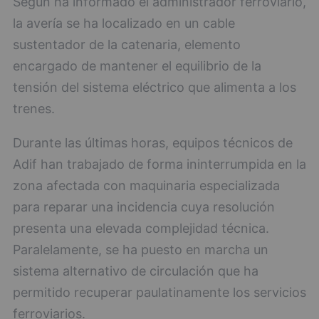
Según ha informado el administrador ferroviario,
la avería se ha localizado en un cable
sustentador de la catenaria, elemento
encargado de mantener el equilibrio de la
tensión del sistema eléctrico que alimenta a los
trenes.
Durante las últimas horas, equipos técnicos de
Adif han trabajado de forma ininterrumpida en la
zona afectada con maquinaria especializada
para reparar una incidencia cuya resolución
presenta una elevada complejidad técnica.
Paralelamente, se ha puesto en marcha un
sistema alternativo de circulación que ha
permitido recuperar paulatinamente los servicios
ferroviarios.