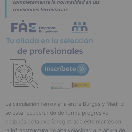
completamente la normalidad en las
conexiones ferroviarias
La circulación ferroviaria entre Burgos y Madrid
se está recuperando de forma progresiva
después de la avería registrada este martes en
la infraestructura de alta velocidad a la altura de