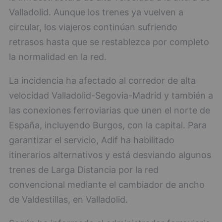
Valladolid. Aunque los trenes ya vuelven a
circular, los viajeros continúan sufriendo
retrasos hasta que se restablezca por completo
la normalidad en la red.
La incidencia ha afectado al corredor de alta
velocidad Valladolid-Segovia-Madrid y también a
las conexiones ferroviarias que unen el norte de
España, incluyendo Burgos, con la capital. Para
garantizar el servicio, Adif ha habilitado
itinerarios alternativos y está desviando algunos
trenes de Larga Distancia por la red
convencional mediante el cambiador de ancho
de Valdestillas, en Valladolid.