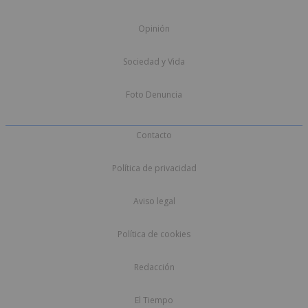
Opinión
Sociedad y Vida
Foto Denuncia
Contacto
Política de privacidad
Aviso legal
Política de cookies
Redacción
El Tiempo