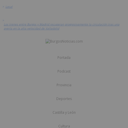
>
Local
>
Los trenes entre Burgos y Madrid recuperan progresivamente la circulación tras una
avería en la alta velocidad de Valladolid
Portada
Podcast
Provincia
Deportes
Castilla y León
Cultura