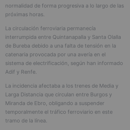
normalidad de forma progresiva a lo largo de las
próximas horas.
La circulación ferroviaria permanecía
interrumpida entre Quintanapalla y Santa Olalla
de Bureba debido a una falta de tensión en la
catenaria provocada por una avería en el
sistema de electrificación, según han informado
Adif y Renfe.
La incidencia afectaba a los trenes de Media y
Larga Distancia que circulan entre Burgos y
Miranda de Ebro, obligando a suspender
temporalmente el tráfico ferroviario en este
tramo de la línea.