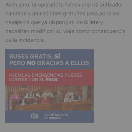
Asimismo, la operadora ferroviaria ha activado
cambios y anulaciones gratuitas para aquellos
pasajeros que ya dispongan de billete y
necesiten modificar su viaje como consecuencia
de la incidencia.