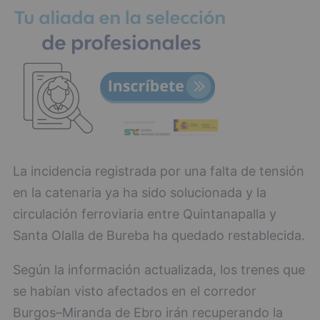
La incidencia registrada por una falta de tensión
en la catenaria ya ha sido solucionada y la
circulación ferroviaria entre Quintanapalla y
Santa Olalla de Bureba ha quedado restablecida.
Según la información actualizada, los trenes que
se habían visto afectados en el corredor
Burgos–Miranda de Ebro irán recuperando la