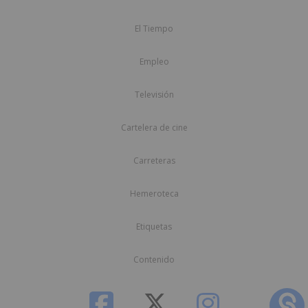
El Tiempo
Empleo
Televisión
Cartelera de cine
Carreteras
Hemeroteca
Etiquetas
Contenido