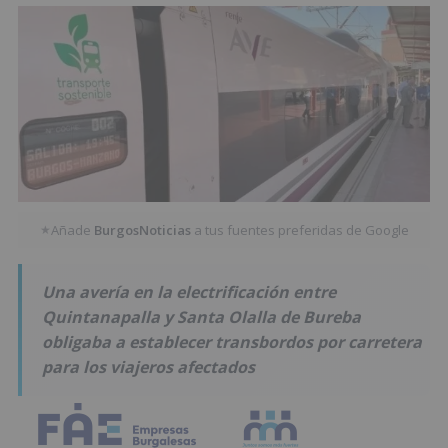
Añade
BurgosNoticias
a tus fuentes preferidas de Google
★
Una avería en la electrificación entre
Quintanapalla y Santa Olalla de Bureba
obligaba a establecer transbordos por carretera
para los viajeros afectados