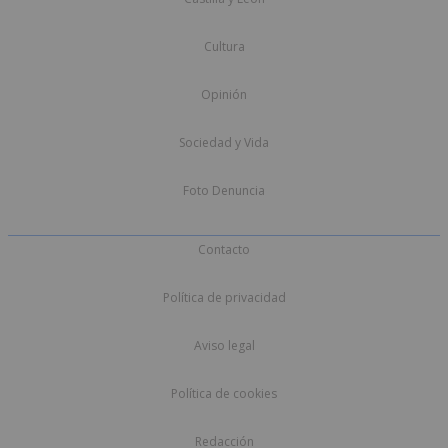
Cultura
Opinión
Sociedad y Vida
Foto Denuncia
Contacto
Política de privacidad
Aviso legal
Política de cookies
Redacción