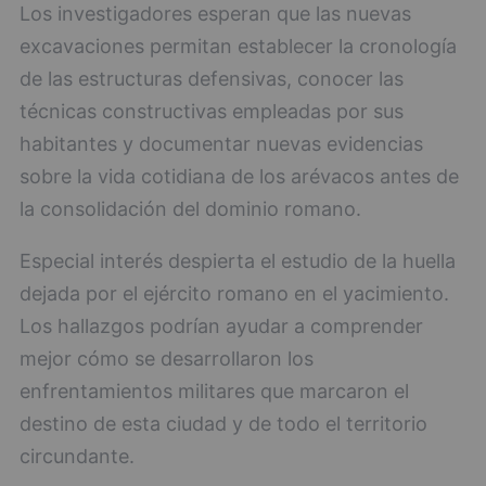
Los investigadores esperan que las nuevas
excavaciones permitan establecer la cronología
de las estructuras defensivas, conocer las
técnicas constructivas empleadas por sus
habitantes y documentar nuevas evidencias
sobre la vida cotidiana de los arévacos antes de
la consolidación del dominio romano.
Especial interés despierta el estudio de la huella
dejada por el ejército romano en el yacimiento.
Los hallazgos podrían ayudar a comprender
mejor cómo se desarrollaron los
enfrentamientos militares que marcaron el
destino de esta ciudad y de todo el territorio
circundante.