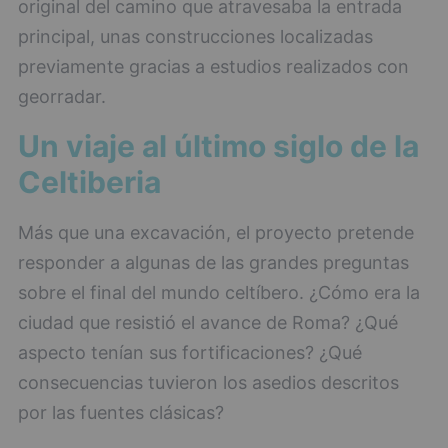
original del camino que atravesaba la entrada
principal, unas construcciones localizadas
previamente gracias a estudios realizados con
georradar.
Un viaje al último siglo de la
Celtiberia
Más que una excavación, el proyecto pretende
responder a algunas de las grandes preguntas
sobre el final del mundo celtíbero. ¿Cómo era la
ciudad que resistió el avance de Roma? ¿Qué
aspecto tenían sus fortificaciones? ¿Qué
consecuencias tuvieron los asedios descritos
por las fuentes clásicas?