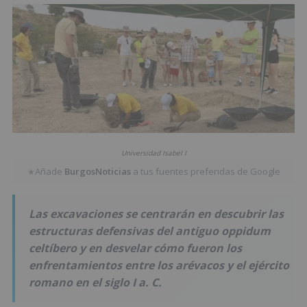
Universidad Isabel I
Añade
BurgosNoticias
a tus fuentes preferidas de Google
★
Las excavaciones se centrarán en descubrir las
estructuras defensivas del antiguo oppidum
celtíbero y en desvelar cómo fueron los
enfrentamientos entre los arévacos y el ejército
romano en el siglo I a. C.