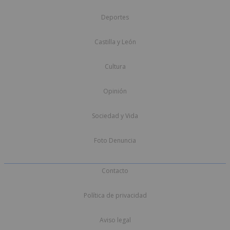
Deportes
Castilla y León
Cultura
Opinión
Sociedad y Vida
Foto Denuncia
Contacto
Política de privacidad
Aviso legal