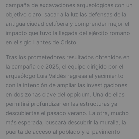
campaña de excavaciones arqueológicas con un
objetivo claro: sacar a la luz las defensas de la
antigua ciudad celtíbera y comprender mejor el
impacto que tuvo la llegada del ejército romano
en el siglo I antes de Cristo.
Tras los prometedores resultados obtenidos en
la campaña de 2025, el equipo dirigido por el
arqueólogo Luis Valdés regresa al yacimiento
con la intención de ampliar las investigaciones
en dos zonas clave del oppidum. Una de ellas
permitirá profundizar en las estructuras ya
descubiertas el pasado verano. La otra, mucho
más esperada, buscará descubrir la muralla, la
puerta de acceso al poblado y el pavimento