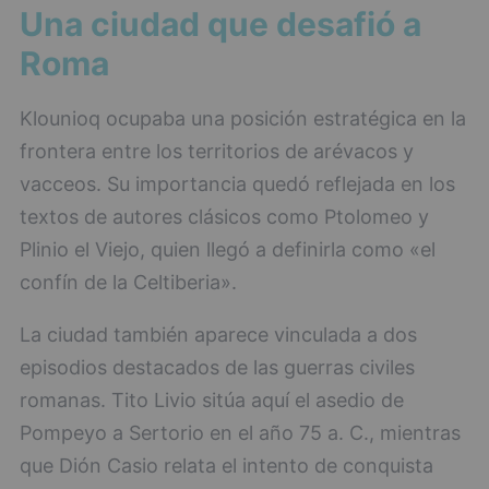
Una ciudad que desafió a
Roma
Klounioq ocupaba una posición estratégica en la
frontera entre los territorios de arévacos y
vacceos. Su importancia quedó reflejada en los
textos de autores clásicos como Ptolomeo y
Plinio el Viejo, quien llegó a definirla como «el
confín de la Celtiberia».
La ciudad también aparece vinculada a dos
episodios destacados de las guerras civiles
romanas. Tito Livio sitúa aquí el asedio de
Pompeyo a Sertorio en el año 75 a. C., mientras
que Dión Casio relata el intento de conquista