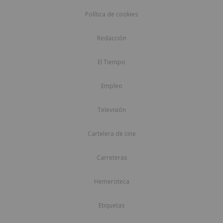
Política de cookies
Redacción
El Tiempo
Empleo
Televisión
Cartelera de cine
Carreteras
Hemeroteca
Etiquetas