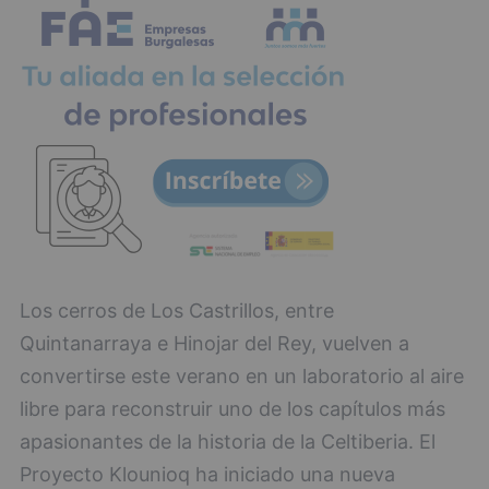
Los cerros de Los Castrillos, entre
Quintanarraya e Hinojar del Rey, vuelven a
convertirse este verano en un laboratorio al aire
libre para reconstruir uno de los capítulos más
apasionantes de la historia de la Celtiberia. El
Proyecto Klounioq ha iniciado una nueva