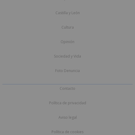
Castilla y León
Cultura
Opinión
Sociedad y Vida
Foto Denuncia
Contacto
Política de privacidad
Aviso legal
Política de cookies