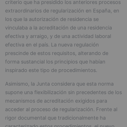
criterio que ha presidido los anteriores procesos
extraordinarios de regularización en España, en
los que la autorización de residencia se
vinculaba a la acreditación de una residencia
efectiva y arraigo, y de una actividad laboral
efectiva en el país. La nueva regulación
prescinde de estos requisitos, alterando de
forma sustancial los principios que habían
inspirado este tipo de procedimientos.
Asimismo, la Junta considera que esta norma
supone una flexibilización sin precedentes de los
mecanismos de acreditación exigidos para
acceder al proceso de regularización. Frente al
rigor documental que tradicionalmente ha
caracterizado estos procedimientos, el nuevo