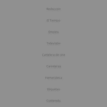
Redacción
El Tiempo
Empleo
Televisión
Cartelera de cine
Carreteras
Hemeroteca
Etiquetas
Contenido