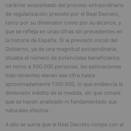
carácter exacerbado del proceso extraordinario
de regularización previsto por el Real Decreto,
tanto por su dimensión como por su alcance, y
que se refleja en unas cifras sin precedentes en
la historia de España. Si la previsión inicial del
Gobierno, ya de una magnitud extraordinaria,
situaba el número de potenciales beneficiarios
en torno a 500.000 personas, las estimaciones
más recientes elevan esa cifra hasta
aproximadamente 1.100.000, lo que evidencia la
dimensión inédita de la medida, sin que conste
que se hayan analizado ni fundamentado sus
naturales efectos.
A ello se suma que el Real Decreto rompe con el