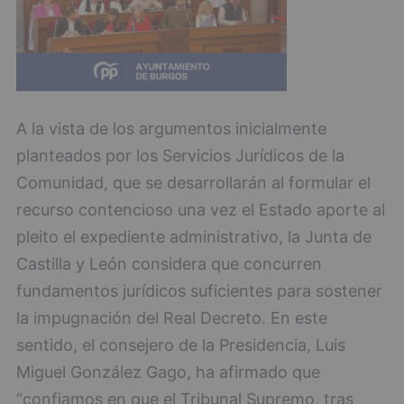
A la vista de los argumentos inicialmente
planteados por los Servicios Jurídicos de la
Comunidad, que se desarrollarán al formular el
recurso contencioso una vez el Estado aporte al
pleito el expediente administrativo, la Junta de
Castilla y León considera que concurren
fundamentos jurídicos suficientes para sostener
la impugnación del Real Decreto. En este
sentido, el consejero de la Presidencia, Luis
Miguel González Gago, ha afirmado que
“confiamos en que el Tribunal Supremo, tras