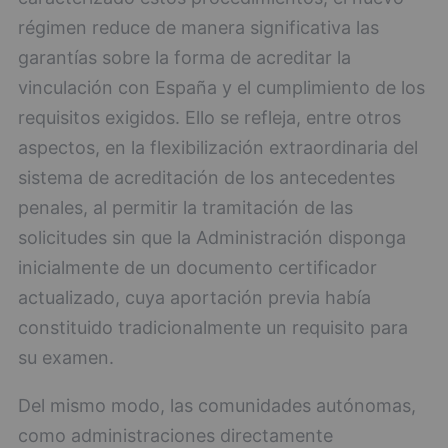
régimen reduce de manera significativa las
garantías sobre la forma de acreditar la
vinculación con España y el cumplimiento de los
requisitos exigidos. Ello se refleja, entre otros
aspectos, en la flexibilización extraordinaria del
sistema de acreditación de los antecedentes
penales, al permitir la tramitación de las
solicitudes sin que la Administración disponga
inicialmente de un documento certificador
actualizado, cuya aportación previa había
constituido tradicionalmente un requisito para
su examen.
Del mismo modo, las comunidades autónomas,
como administraciones directamente