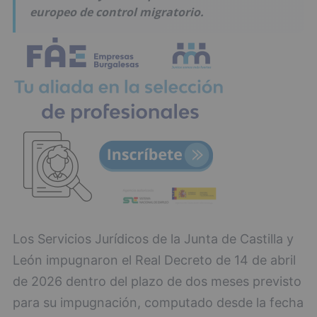
europeo de control migratorio.
Los Servicios Jurídicos de la Junta de Castilla y
León impugnaron el Real Decreto de 14 de abril
de 2026 dentro del plazo de dos meses previsto
para su impugnación, computado desde la fecha