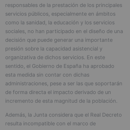
responsables de la prestación de los principales
servicios públicos, especialmente en ámbitos
como la sanidad, la educación y los servicios
sociales, no han participado en el diseño de una
decisión que puede generar una importante
presión sobre la capacidad asistencial y
organizativa de dichos servicios. En este
sentido, el Gobierno de España ha aprobado
esta medida sin contar con dichas
administraciones, pese a ser las que soportarán
de forma directa el impacto derivado de un
incremento de esta magnitud de la población.
Además, la Junta considera que el Real Decreto
resulta incompatible con el marco de