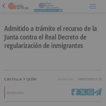
Menú
Admitido a trámite el recurso de la
Junta contra el Real Decreto de
regularización de inmigrantes
CASTILLA Y LEÓN
Actualizado
04/07/2026 11:25
Redacción