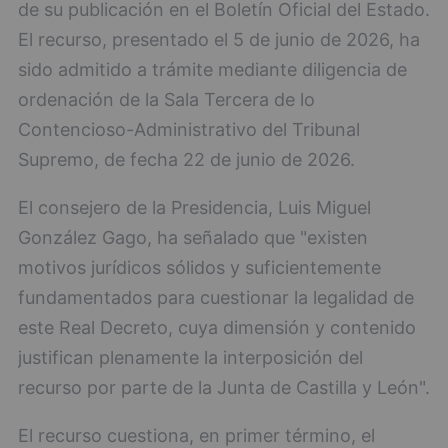
de su publicación en el Boletín Oficial del Estado.
El recurso, presentado el 5 de junio de 2026, ha
sido admitido a trámite mediante diligencia de
ordenación de la Sala Tercera de lo
Contencioso-Administrativo del Tribunal
Supremo, de fecha 22 de junio de 2026.
El consejero de la Presidencia, Luis Miguel
González Gago, ha señalado que "existen
motivos jurídicos sólidos y suficientemente
fundamentados para cuestionar la legalidad de
este Real Decreto, cuya dimensión y contenido
justifican plenamente la interposición del
recurso por parte de la Junta de Castilla y León".
El recurso cuestiona, en primer término, el