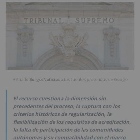
Añade
BurgosNoticias
a tus fuentes preferidas de Google
★
El recurso cuestiona la dimensión sin
precedentes del proceso, la ruptura con los
criterios históricos de regularización, la
flexibilización de los requisitos de acreditación,
la falta de participación de las comunidades
autónomas y su compatibilidad con el marco