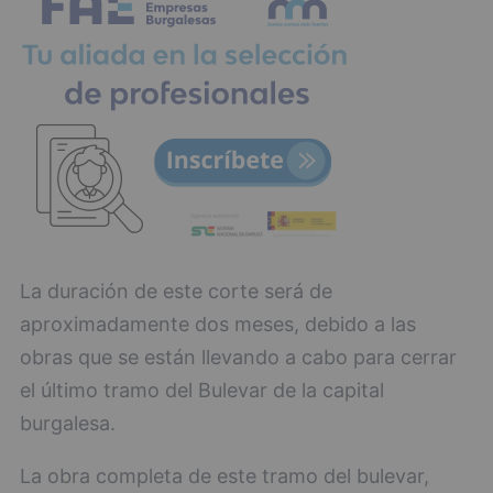
La duración de este corte será de
aproximadamente dos meses, debido a las
obras que se están llevando a cabo para cerrar
el último tramo del Bulevar de la capital
burgalesa.
La obra completa de este tramo del bulevar,