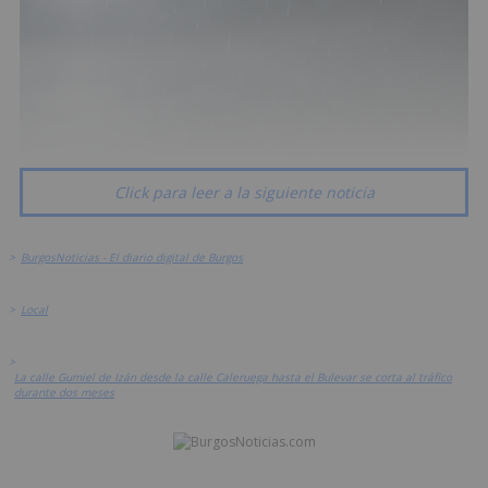
Click para leer a la siguiente noticia
>
BurgosNoticias - El diario digital de Burgos
>
Local
>
La calle Gumiel de Izán desde la calle Caleruega hasta el Bulevar se corta al tráfico
durante dos meses