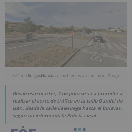
Añade
BurgosNoticias
a tus fuentes preferidas de Google
★
Desde este martes, 7 de julio se va a proceder a
realizar el corte de tráfico en la calle Gumiel de
Izán, desde la calle Caleruega hasta el Bulevar,
según ha informado la Policía Local.