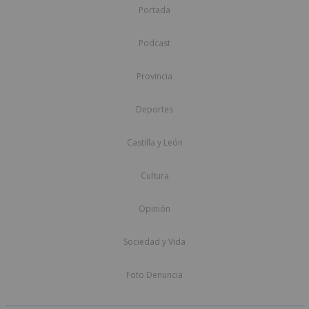
Portada
Podcast
Provincia
Deportes
Castilla y León
Cultura
Opinión
Sociedad y Vida
Foto Denuncia