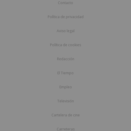
Contacto
Política de privacidad
Aviso legal
Política de cookies
Redacción
El Tiempo
Empleo
Televisión
Cartelera de cine
Carreteras