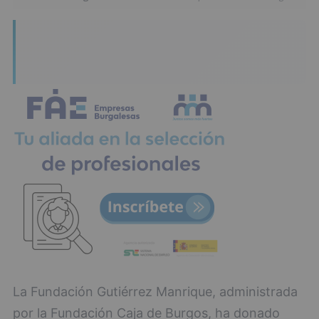
La Fundación Gutiérrez Manrique, administrada
por la Fundación Caja de Burgos, ha donado