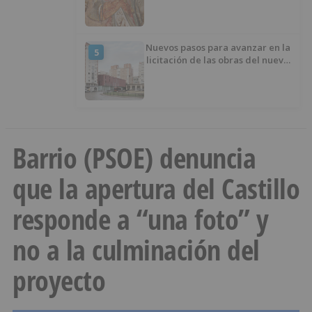
Nuevos pasos para avanzar en la
5
licitación de las obras del nuevo
Mercado Norte
Barrio (PSOE) denuncia
que la apertura del Castillo
responde a “una foto” y
no a la culminación del
proyecto