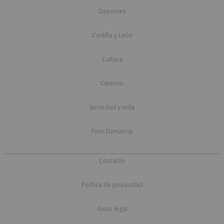
Deportes
Castilla y León
Cultura
Opinión
Sociedad y Vida
Foto Denuncia
Contacto
Política de privacidad
Aviso legal