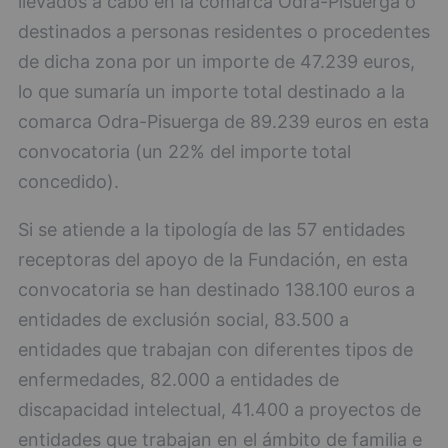
llevados a cabo en la comarca Odra-Pisuerga o
destinados a personas residentes o procedentes
de dicha zona por un importe de 47.239 euros,
lo que sumaría un importe total destinado a la
comarca Odra-Pisuerga de 89.239 euros en esta
convocatoria (un 22% del importe total
concedido).
Si se atiende a la tipología de las 57 entidades
receptoras del apoyo de la Fundación, en esta
convocatoria se han destinado 138.100 euros a
entidades de exclusión social, 83.500 a
entidades que trabajan con diferentes tipos de
enfermedades, 82.000 a entidades de
discapacidad intelectual, 41.400 a proyectos de
entidades que trabajan en el ámbito de familia e