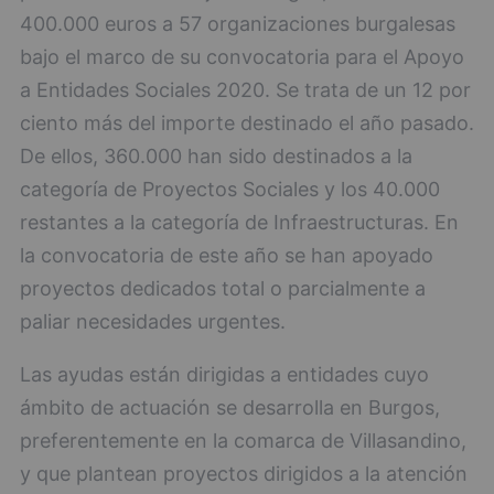
400.000 euros a 57 organizaciones burgalesas
bajo el marco de su convocatoria para el Apoyo
a Entidades Sociales 2020. Se trata de un 12 por
ciento más del importe destinado el año pasado.
De ellos, 360.000 han sido destinados a la
categoría de Proyectos Sociales y los 40.000
restantes a la categoría de Infraestructuras. En
la convocatoria de este año se han apoyado
proyectos dedicados total o parcialmente a
paliar necesidades urgentes.
Las ayudas están dirigidas a entidades cuyo
ámbito de actuación se desarrolla en Burgos,
preferentemente en la comarca de Villasandino,
y que plantean proyectos dirigidos a la atención