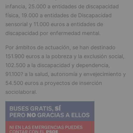
infancia, 25.000 a entidades de discapacidad
física, 19.000 a entidades de Discapacidad
sensorial y 11.000 euros a entidades de
discapacidad por enfermedad mental.
Por ámbitos de actuación, se han destinado
151.900 euros a la pobreza y la exclusión social,
102.500 a la discapacidad y dependencia,
91.100? a la salud, autonomía y envejecimiento y
54.500 euros a proyectos de inserción
sociolaboral.