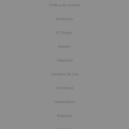
Política de cookies
Redacción
El Tiempo
Empleo
Televisión
Cartelera de cine
Carreteras
Hemeroteca
Etiquetas