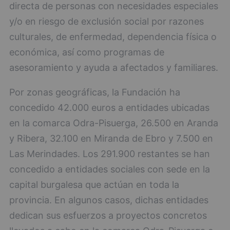
directa de personas con necesidades especiales
y/o en riesgo de exclusión social por razones
culturales, de enfermedad, dependencia física o
económica, así como programas de
asesoramiento y ayuda a afectados y familiares.
Por zonas geográficas, la Fundación ha
concedido 42.000 euros a entidades ubicadas
en la comarca Odra-Pisuerga, 26.500 en Aranda
y Ribera, 32.100 en Miranda de Ebro y 7.500 en
Las Merindades. Los 291.900 restantes se han
concedido a entidades sociales con sede en la
capital burgalesa que actúan en toda la
provincia. En algunos casos, dichas entidades
dedican sus esfuerzos a proyectos concretos