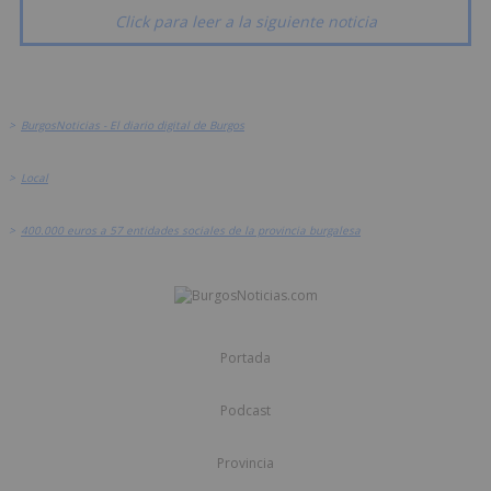
Click para leer a la siguiente noticia
>
BurgosNoticias - El diario digital de Burgos
>
Local
>
400.000 euros a 57 entidades sociales de la provincia burgalesa
Portada
Podcast
Provincia