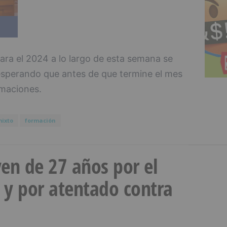
ara el 2024 a lo largo de esta semana se
 esperando que antes de que termine el mes
rmaciones.
ixto
formación
en de 27 años por el
 y por atentado contra