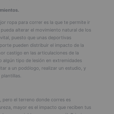
amientos.
or ropa para correr es la que te permite ir
 pueda alterar el movimiento natural de los
 vital, puesto que unas deportivas
orte pueden distribuir el impacto de la
or castigo en las articulaciones de la
ido algún tipo de lesión en extremidades
tar a un podólogo, realizar un estudio, y
plantillas.
, pero el terreno donde corres es
reza, mayor es el impacto que reciben tus