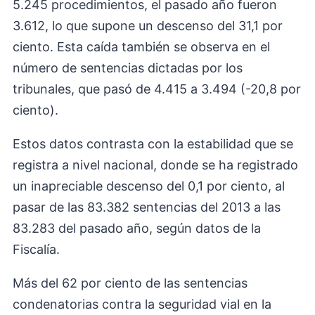
5.245 procedimientos, el pasado año fueron
3.612, lo que supone un descenso del 31,1 por
ciento. Esta caída también se observa en el
número de sentencias dictadas por los
tribunales, que pasó de 4.415 a 3.494 (-20,8 por
ciento).
Estos datos contrasta con la estabilidad que se
registra a nivel nacional, donde se ha registrado
un inapreciable descenso del 0,1 por ciento, al
pasar de las 83.382 sentencias del 2013 a las
83.283 del pasado año, según datos de la
Fiscalía.
Más del 62 por ciento de las sentencias
condenatorias contra la seguridad vial en la