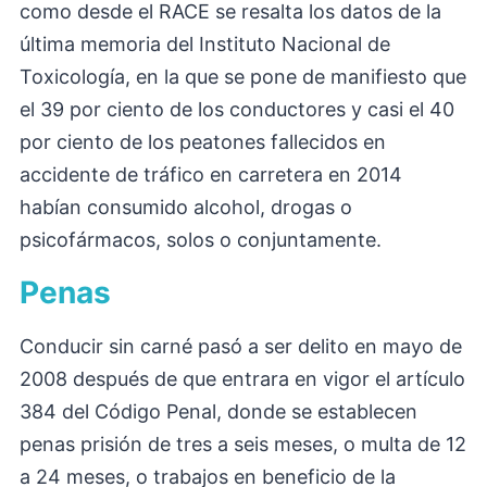
como desde el RACE se resalta los datos de la
última memoria del Instituto Nacional de
Toxicología, en la que se pone de manifiesto que
el 39 por ciento de los conductores y casi el 40
por ciento de los peatones fallecidos en
accidente de tráfico en carretera en 2014
habían consumido alcohol, drogas o
psicofármacos, solos o conjuntamente.
Penas
Conducir sin carné pasó a ser delito en mayo de
2008 después de que entrara en vigor el artículo
384 del Código Penal, donde se establecen
penas prisión de tres a seis meses, o multa de 12
a 24 meses, o trabajos en beneficio de la