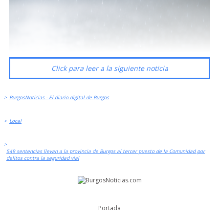
Click para leer a la siguiente noticia
>
BurgosNoticias - El diario digital de Burgos
>
Local
>
549 sentencias llevan a la provincia de Burgos al tercer puesto de la Comunidad por
delitos contra la seguridad vial
Portada