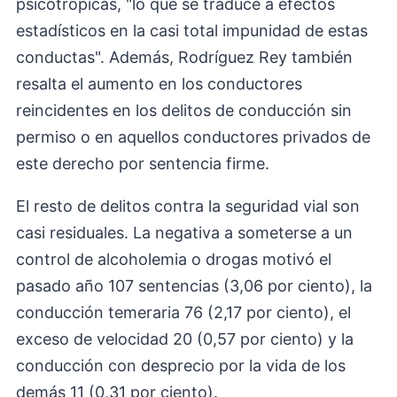
psicotrópicas, "lo que se traduce a efectos
estadísticos en la casi total impunidad de estas
conductas". Además, Rodríguez Rey también
resalta el aumento en los conductores
reincidentes en los delitos de conducción sin
permiso o en aquellos conductores privados de
este derecho por sentencia firme.
El resto de delitos contra la seguridad vial son
casi residuales. La negativa a someterse a un
control de alcoholemia o drogas motivó el
pasado año 107 sentencias (3,06 por ciento), la
conducción temeraria 76 (2,17 por ciento), el
exceso de velocidad 20 (0,57 por ciento) y la
conducción con desprecio por la vida de los
demás 11 (0,31 por ciento).