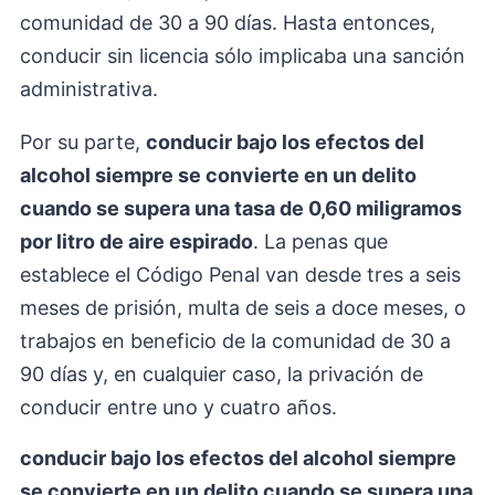
comunidad de 30 a 90 días. Hasta entonces,
conducir sin licencia sólo implicaba una sanción
administrativa.
Por su parte,
conducir bajo los efectos del
alcohol siempre se convierte en un delito
cuando se supera una tasa de 0,60 miligramos
por litro de aire espirado
. La penas que
establece el Código Penal van desde tres a seis
meses de prisión, multa de seis a doce meses, o
trabajos en beneficio de la comunidad de 30 a
90 días y, en cualquier caso, la privación de
conducir entre uno y cuatro años.
conducir bajo los efectos del alcohol siempre
se convierte en un delito cuando se supera una