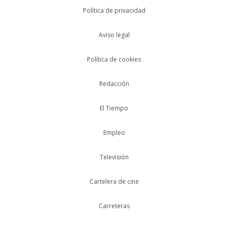
Política de privacidad
Aviso legal
Política de cookies
Redacción
El Tiempo
Empleo
Televisión
Cartelera de cine
Carreteras