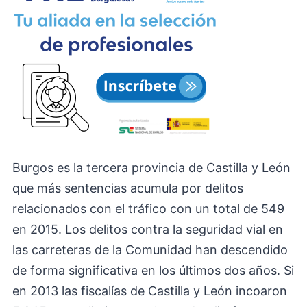
Burgos es la tercera provincia de Castilla y León
que más sentencias acumula por delitos
relacionados con el tráfico con un total de 549
en 2015. Los delitos contra la seguridad vial en
las carreteras de la Comunidad han descendido
de forma significativa en los últimos dos años. Si
en 2013 las fiscalías de Castilla y León incoaron