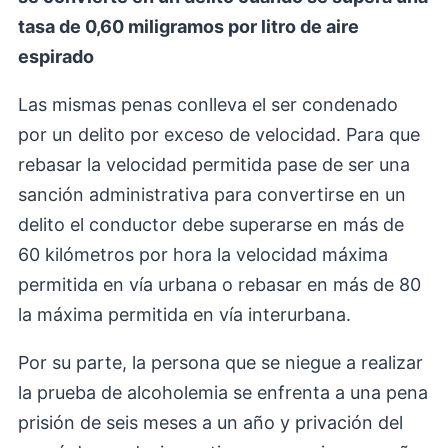
tasa de 0,60 miligramos por litro de aire
espirado
Las mismas penas conlleva el ser condenado
por un delito por exceso de velocidad. Para que
rebasar la velocidad permitida pase de ser una
sanción administrativa para convertirse en un
delito el conductor debe superarse en más de
60 kilómetros por hora la velocidad máxima
permitida en vía urbana o rebasar en más de 80
la máxima permitida en vía interurbana.
Por su parte, la persona que se niegue a realizar
la prueba de alcoholemia se enfrenta a una pena
prisión de seis meses a un año y privación del