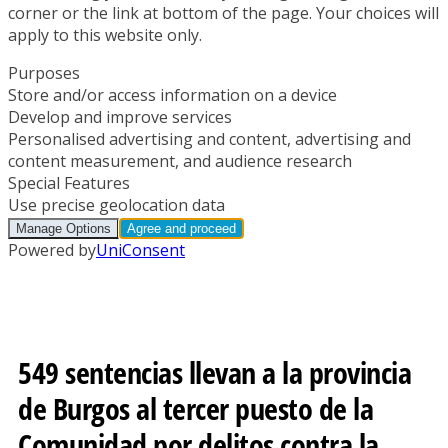
549 sentencias llevan a la provincia
de Burgos al tercer puesto de la
Comunidad por delitos contra la