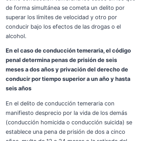
de forma simultánea se cometa un delito por
superar los límites de velocidad y otro por
conducir bajo los efectos de las drogas o el
alcohol.
En el caso de conducción temeraria, el código
penal determina penas de prisión de seis
meses a dos años y privación del derecho de
conducir por tiempo superior a un año y hasta
seis años
En el delito de conducción temeraria con
manifiesto desprecio por la vida de los demás
(conducción homicida o conducción suicida) se
establece una pena de prisión de dos a cinco