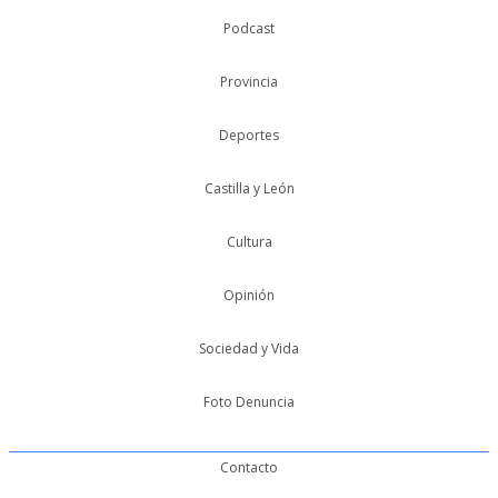
Podcast
Provincia
Deportes
Castilla y León
Cultura
Opinión
Sociedad y Vida
Foto Denuncia
Contacto