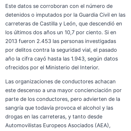
Este datos se corroboran con el número de
detenidos o imputados por la Guardia Civil en las
carreteras de Castilla y León, que descendió en
los últimos dos años un 10,7 por ciento. Si en
2013 fueron 2.453 las personas investigadas
por delitos contra la seguridad vial, el pasado
año la cifra cayó hasta las 1.943, según datos
ofrecidos por el Ministerio del Interior.
Las organizaciones de conductores achacan
este descenso a una mayor concienciación por
parte de los conductores, pero advierten de la
sangría que todavía provoca el alcohol y las
drogas en las carreteras, y tanto desde
Automovilistas Europeos Asociados (AEA),