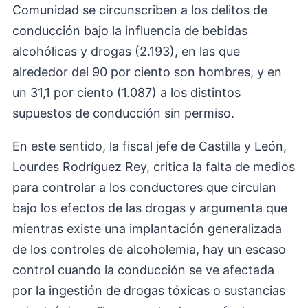
Comunidad se circunscriben a los delitos de
conducción bajo la influencia de bebidas
alcohólicas y drogas (2.193), en las que
alrededor del 90 por ciento son hombres, y en
un 31,1 por ciento (1.087) a los distintos
supuestos de conducción sin permiso.
En este sentido, la fiscal jefe de Castilla y León,
Lourdes Rodríguez Rey, critica la falta de medios
para controlar a los conductores que circulan
bajo los efectos de las drogas y argumenta que
mientras existe una implantación generalizada
de los controles de alcoholemia, hay un escaso
control cuando la conducción se ve afectada
por la ingestión de drogas tóxicas o sustancias