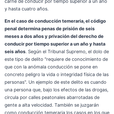
carné de conducir por tiempo superior a un año
y hasta cuatro años.
En el caso de conducción temeraria, el código
penal determina penas de prisión de seis
meses a dos años y privación del derecho de
conducir por tiempo superior a un año y hasta
seis años
. Según el Tribunal Supremo, el dolo de
este tipo de delito "requiere de conocimiento de
que con la anómala conducción se pone en
concreto peligro la vida o integridad física de las
personas". Un ejemplo de este delito es cuando
una persona que, bajo los efectos de las drogas,
circula por calles peatonales abarrotadas de
gente a alta velocidad. También se juzgarán
como conducción temeraria los casos en los que