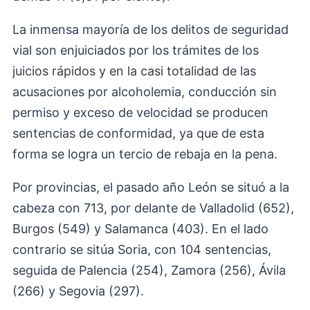
La inmensa mayoría de los delitos de seguridad
vial son enjuiciados por los trámites de los
juicios rápidos y en la casi totalidad de las
acusaciones por alcoholemia, conducción sin
permiso y exceso de velocidad se producen
sentencias de conformidad, ya que de esta
forma se logra un tercio de rebaja en la pena.
Por provincias, el pasado año León se situó a la
cabeza con 713, por delante de Valladolid (652),
Burgos (549) y Salamanca (403). En el lado
contrario se sitúa Soria, con 104 sentencias,
seguida de Palencia (254), Zamora (256), Ávila
(266) y Segovia (297).