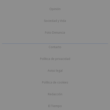
Opinión
Sociedad y Vida
Foto Denuncia
Contacto
Política de privacidad
Aviso legal
Política de cookies
Redacción
El Tiempo