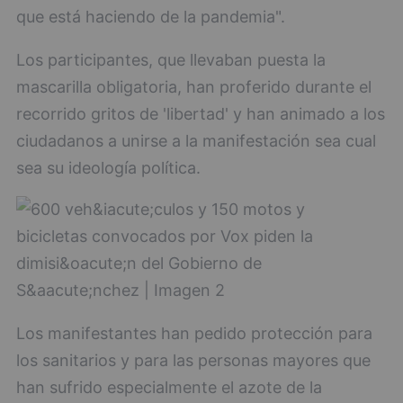
que está haciendo de la pandemia".
Los participantes, que llevaban puesta la
mascarilla obligatoria, han proferido durante el
recorrido gritos de 'libertad' y han animado a los
ciudadanos a unirse a la manifestación sea cual
sea su ideología política.
Los manifestantes han pedido protección para
los sanitarios y para las personas mayores que
han sufrido especialmente el azote de la