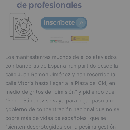
Los manifestantes muchos de ellos ataviados
con banderas de España han partido desde la
calle Juan Ramón Jiménez y han recorrido la
calle Vitoria hasta llegar a la Plaza del Cid, en
medio de gritos de "dimisión" y pidiendo que
"Pedro Sánchez se vaya para dejar paso a un
gobierno de concentración nacional que no se
cobre más de vidas de españoles" que se
"sienten desprotegidos por la pésima gestión