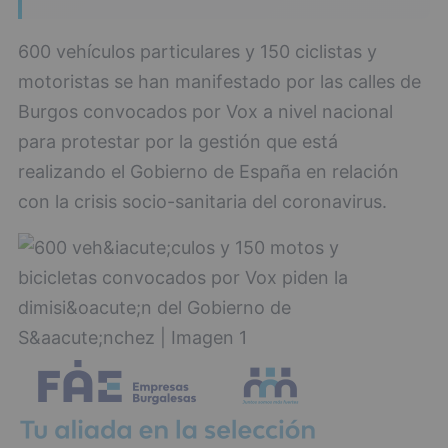
600 vehículos particulares y 150 ciclistas y
motoristas se han manifestado por las calles de
Burgos convocados por Vox a nivel nacional
para protestar por la gestión que está
realizando el Gobierno de España en relación
con la crisis socio-sanitaria del coronavirus.