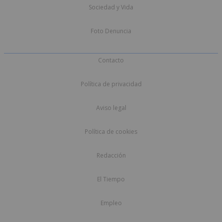
Sociedad y Vida
Foto Denuncia
Contacto
Política de privacidad
Aviso legal
Política de cookies
Redacción
El Tiempo
Empleo