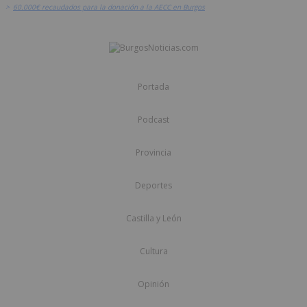
>
60.000€ recaudados para la donación a la AECC en Burgos
Portada
Podcast
Provincia
Deportes
Castilla y León
Cultura
Opinión