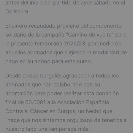
antes del inicio del partido de ayer sábado en el
Coliseum.
El dinero recaudado proviene del componente
solidario de la campaña "Camino de vuelta" para
la presente temporada 2022/23, por medio de
aquellos abonados que eligieron la modalidad de
pago en su abono para este curso.
Desde el club burgalés agradecen a todos los
abonados que han colaborado con su
aportación para poder realizar esta donación
final de 60.000? a la Asociación Española
Contra el Cáncer en Burgos, un hecho que
"hace que nos sintamos orgullosos de tenerlos a
nuestro lado una temporada más".