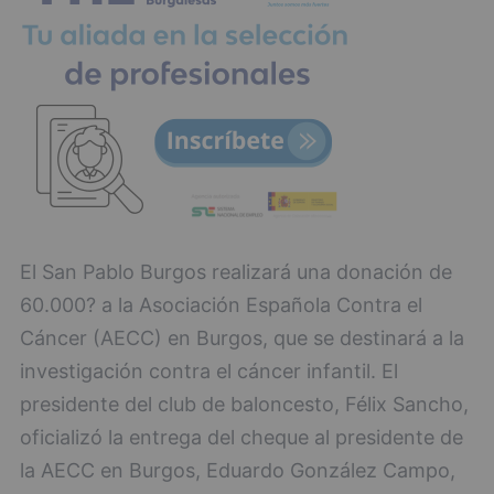
El San Pablo Burgos realizará una donación de
60.000? a la Asociación Española Contra el
Cáncer (AECC) en Burgos, que se destinará a la
investigación contra el cáncer infantil. El
presidente del club de baloncesto, Félix Sancho,
oficializó la entrega del cheque al presidente de
la AECC en Burgos, Eduardo González Campo,