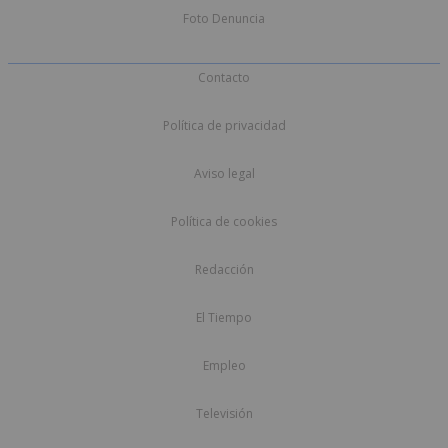
Foto Denuncia
Contacto
Política de privacidad
Aviso legal
Política de cookies
Redacción
El Tiempo
Empleo
Televisión