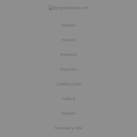
Portada
Podcast
Provincia
Deportes
Castilla y León
Cultura
Opinión
Sociedad y Vida