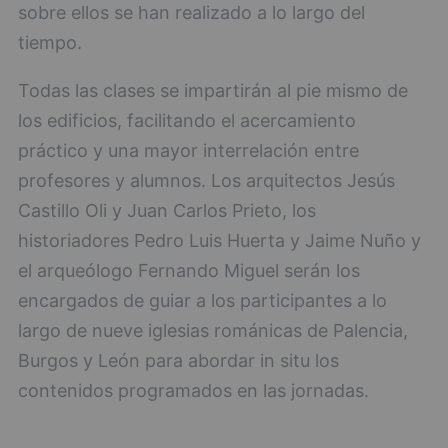
sobre ellos se han realizado a lo largo del
tiempo.
Todas las clases se impartirán al pie mismo de
los edificios, facilitando el acercamiento
práctico y una mayor interrelación entre
profesores y alumnos. Los arquitectos Jesús
Castillo Oli y Juan Carlos Prieto, los
historiadores Pedro Luis Huerta y Jaime Nuño y
el arqueólogo Fernando Miguel serán los
encargados de guiar a los participantes a lo
largo de nueve iglesias románicas de Palencia,
Burgos y León para abordar in situ los
contenidos programados en las jornadas.