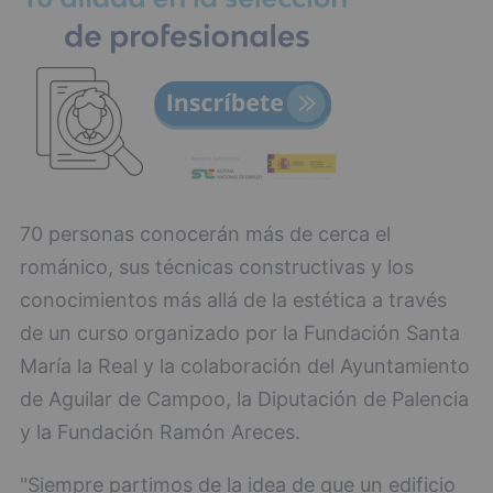
70 personas conocerán más de cerca el
románico, sus técnicas constructivas y los
conocimientos más allá de la estética a través
de un curso organizado por la Fundación Santa
María la Real y la colaboración del Ayuntamiento
de Aguilar de Campoo, la Diputación de Palencia
y la Fundación Ramón Areces.
"Siempre partimos de la idea de que un edificio