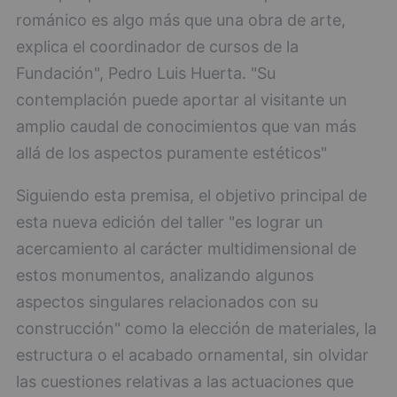
románico es algo más que una obra de arte,
explica el coordinador de cursos de la
Fundación", Pedro Luis Huerta. "Su
contemplación puede aportar al visitante un
amplio caudal de conocimientos que van más
allá de los aspectos puramente estéticos"
Siguiendo esta premisa, el objetivo principal de
esta nueva edición del taller "es lograr un
acercamiento al carácter multidimensional de
estos monumentos, analizando algunos
aspectos singulares relacionados con su
construcción" como la elección de materiales, la
estructura o el acabado ornamental, sin olvidar
las cuestiones relativas a las actuaciones que