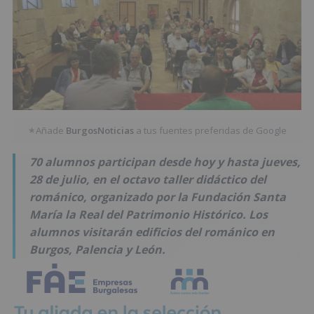
Añade
BurgosNoticias
a tus fuentes preferidas de Google
★
70 alumnos participan desde hoy y hasta jueves,
28 de julio, en el octavo taller didáctico del
románico, organizado por la Fundación Santa
María la Real del Patrimonio Histórico. Los
alumnos visitarán edificios del románico en
Burgos, Palencia y León.