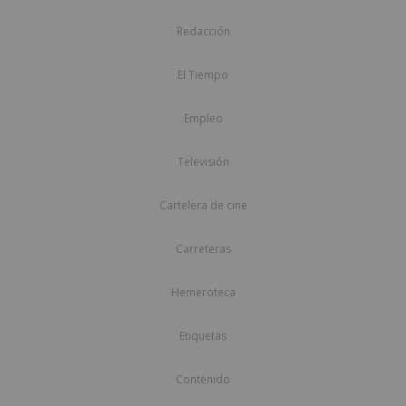
Redacción
El Tiempo
Empleo
Televisión
Cartelera de cine
Carreteras
Hemeroteca
Etiquetas
Contenido