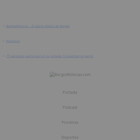
>
BurgosNoticias - El diario digital de Burgos
>
Provincia
>
75 personas participan en la jornada 'Limpiemos la sierra'
Portada
Podcast
Provincia
Deportes