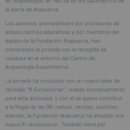
en Arqueología) en vez de en los yacimientos de
la sierra de Atapuerca.
Los alumnos, acompañados por profesores de
ambos centros educativos y por miembros del
equipo de la Fundación Atapuerca, han
comenzado la jornada con la recogida de
residuos en el entorno del Centro de
Arqueología Experimental.
La jornada ha concluido con un nuevo taller de
reciclaje "R-Evolucionar", creado exclusivamente
para esta actividad, y con el se quiere contribuir
a la Regla de las 3R: reducir, reciclar, reutilizar;
además, la Fundación Atapuerca ha añadido una
nueva R: revolucionar. También tiene por