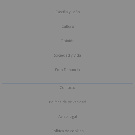
Castilla y León
Cultura
Opinión
Sociedad y Vida
Foto Denuncia
Contacto
Política de privacidad
Aviso legal
Política de cookies