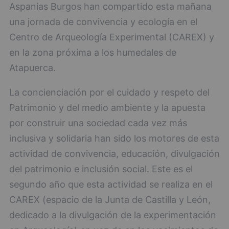
Aspanias Burgos han compartido esta mañana
una jornada de convivencia y ecología en el
Centro de Arqueología Experimental (CAREX) y
en la zona próxima a los humedales de
Atapuerca.
La concienciación por el cuidado y respeto del
Patrimonio y del medio ambiente y la apuesta
por construir una sociedad cada vez más
inclusiva y solidaria han sido los motores de esta
actividad de convivencia, educación, divulgación
del patrimonio e inclusión social. Este es el
segundo año que esta actividad se realiza en el
CAREX (espacio de la Junta de Castilla y León,
dedicado a la divulgación de la experimentación