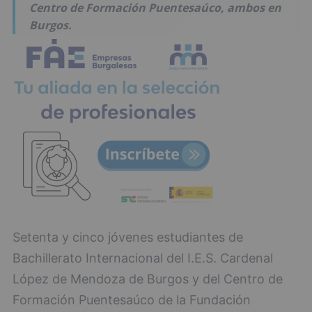
Centro de Formación Puentesaúco, ambos en
Burgos.
Setenta y cinco jóvenes estudiantes de
Bachillerato Internacional del I.E.S. Cardenal
López de Mendoza de Burgos y del Centro de
Formación Puentesaúco de la Fundación